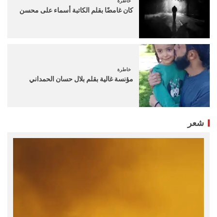
خاطرة
كان غامضًا بقلم الكاتبة أسماء على محسن
خاطرة
مؤنسة غالية بقلم بلال حسان الحمداني
شعر