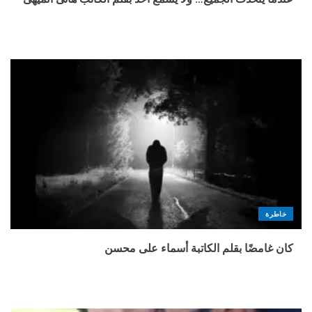
خاطرة
كان غامضًا بقلم الكاتبة أسماء على محسن