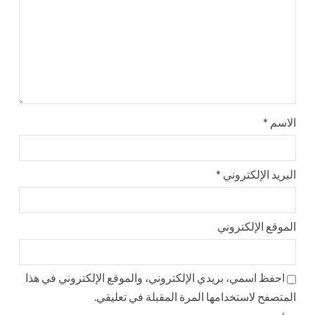
الاسم
*
البريد الإلكتروني
*
الموقع الإلكتروني
احفظ اسمي، بريدي الإلكتروني، والموقع الإلكتروني في هذا
المتصفح لاستخدامها المرة المقبلة في تعليقي.