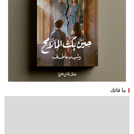
ما فاتك