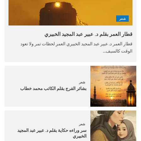
شعر
قطار العمر بقلم د. عبير عبد المجيد الخبيري
قطار العمر د. عبير عبد المجيد الخبيري العمر لحظات تمر ولا تعود
الوقت كالسيف...
شعر
بشائر الفرج بقلم الكاتب محمد خطاب
شعر
سر وراءه حكاية بقلم د. عبير عبد المجيد
الخبيري