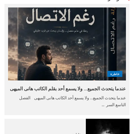
خاطرة
عندما يتحدث الجميع… ولا يسمع أحد بقلم الكاتب هانى الميهى
عندما يتحدث الجميع… ولا يسمع أحد الكاتب هانى الميهى الفصل
التاسع السر ...