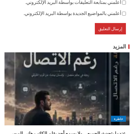
أعلمني بمتابعة التعليقات بواسطة البريد الإلكتروني.
أعلمني بالمواضيع الجديدة بواسطة البريد الإلكتروني.
المزيد
خاطرة
عندما يتحدث الجميع… ولا يسمع أحد بقلم الكاتب هانى الميهى