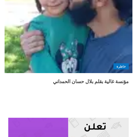
خاطرة
مؤنسة غالية بقلم بلال حسان الحمداني