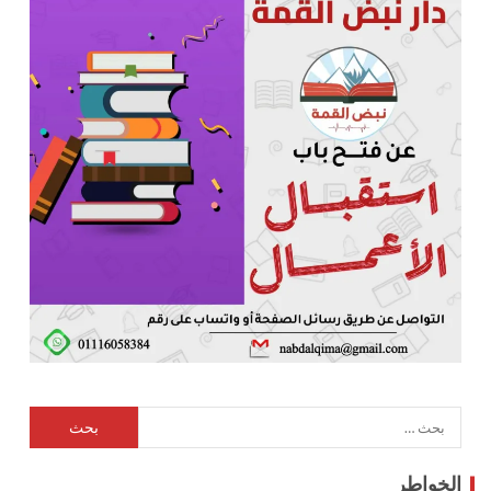
الخواطر