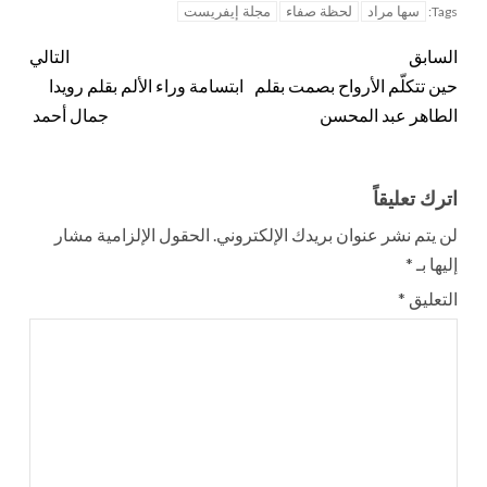
سها مراد
لحظة صفاء
مجلة إيفريست
Tags:
السابق
التالي
حين تتكلّم الأرواح بصمت بقلم
ابتسامة وراء الألم بقلم رويدا
الطاهر عبد المحسن
جمال أحمد
اترك تعليقاً
لن يتم نشر عنوان بريدك الإلكتروني.
الحقول الإلزامية مشار
إليها بـ
*
التعليق
*