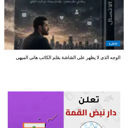
خاطرة
الوجه الذى لا يظهر على الشاشة بقلم الكاتب هانى الميهى