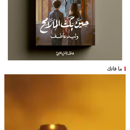
ما فاتك