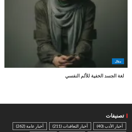
مقال
لغة الجسد الخفية للألم النفسي
تصنيفات
أخبار الأدب
(40)
أخبار التعاقدات
(211)
أخبار عامة
(262)