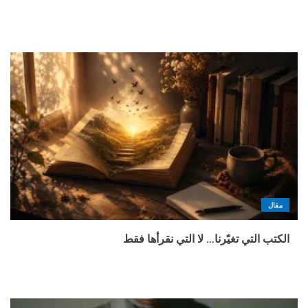
مقال
الكتب التي تغيّرنا… لا التي نقرأها فقط