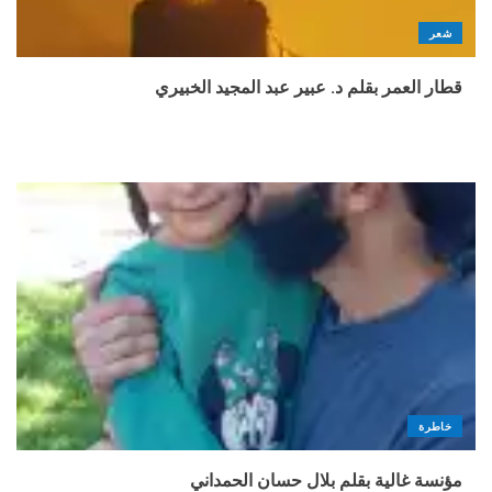
شعر
قطار العمر بقلم د. عبير عبد المجيد الخبيري
خاطرة
مؤنسة غالية بقلم بلال حسان الحمداني