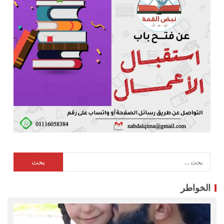
الخواطر