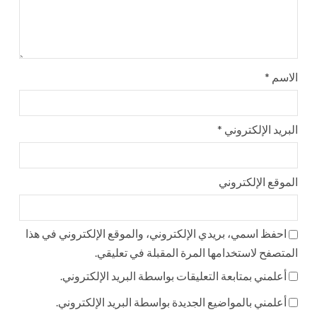
الاسم
*
البريد الإلكتروني
*
الموقع الإلكتروني
احفظ اسمي، بريدي الإلكتروني، والموقع الإلكتروني في هذا
المتصفح لاستخدامها المرة المقبلة في تعليقي.
أعلمني بمتابعة التعليقات بواسطة البريد الإلكتروني.
أعلمني بالمواضيع الجديدة بواسطة البريد الإلكتروني.