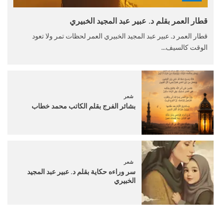
قطار العمر بقلم د. عبير عبد المجيد الخبيري
قطار العمر د. عبير عبد المجيد الخبيري العمر لحظات تمر ولا تعود
الوقت كالسيف...
شعر
بشائر الفرج بقلم الكاتب محمد خطاب
شعر
سر وراءه حكاية بقلم د. عبير عبد المجيد
الخبيري