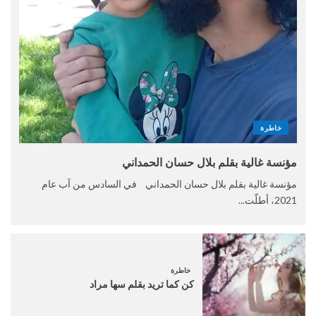
خاطرة
مؤنسة غالية بقلم بلال حسان الحمداني
مؤنسة غالية بقلم بلال حسان الحمداني في السادس من آب عام
2021، أطلّت...
خاطرة
كن كما تريد بقلم سها مراد