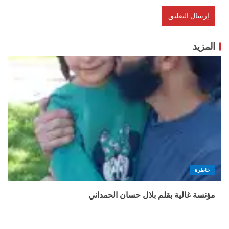
المزيد
خاطرة
مؤنسة غالية بقلم بلال حسان الحمداني