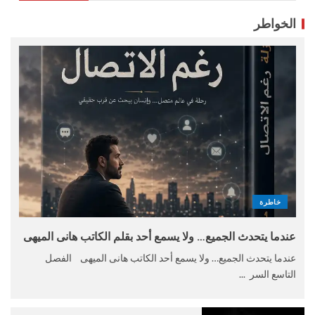
الخواطر
خاطرة
عندما يتحدث الجميع… ولا يسمع أحد بقلم الكاتب هانى الميهى
عندما يتحدث الجميع… ولا يسمع أحد الكاتب هانى الميهى الفصل
التاسع السر ...