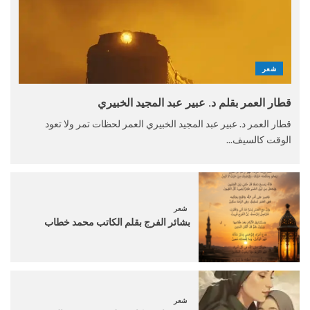
شعر
قطار العمر بقلم د. عبير عبد المجيد الخبيري
قطار العمر د. عبير عبد المجيد الخبيري العمر لحظات تمر ولا تعود
الوقت كالسيف...
شعر
بشائر الفرج بقلم الكاتب محمد خطاب
شعر