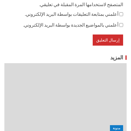
المتصفح لاستخدامها المرة المقبلة في تعليقي.
أعلمني بمتابعة التعليقات بواسطة البريد الإلكتروني.
أعلمني بالمواضيع الجديدة بواسطة البريد الإلكتروني.
المزيد
مدونة