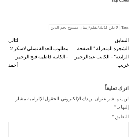
معجب بهذه:
لا تكن كذلك/بقلم/إيمان ممدوح نجم الدين
Tags:
السابق
التالي
الشجرة المنعزلة ” الصفحة
مطلوب للعدالة تسلي لاسكر 2
الرابعة” – الكاتب عبدالرحمن
– الكاتبة فاطمة فتح الرحمن
غريب
أحمد
اترك تعليقاً
لن يتم نشر عنوان بريدك الإلكتروني.
الحقول الإلزامية مشار
إليها بـ
*
التعليق
*