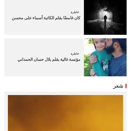
خاطرة
كان غامضًا بقلم الكاتبة أسماء على محسن
خاطرة
مؤنسة غالية بقلم بلال حسان الحمداني
شعر