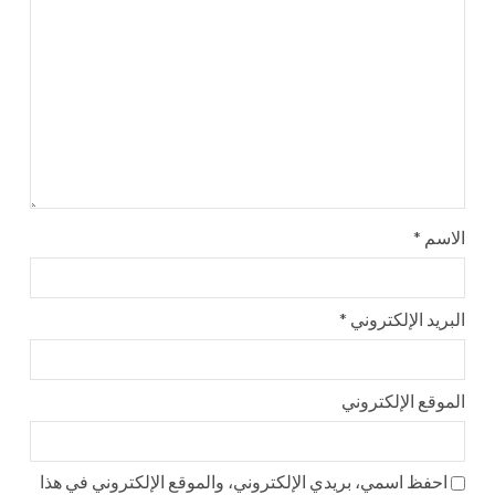
الاسم
*
البريد الإلكتروني
*
الموقع الإلكتروني
احفظ اسمي، بريدي الإلكتروني، والموقع الإلكتروني في هذا