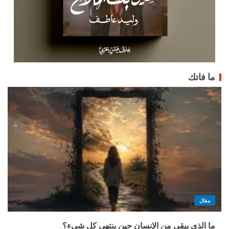
ما فاتك
مقال
ما الذي يبقى من الإنسان حين ينتهي كل شيء؟