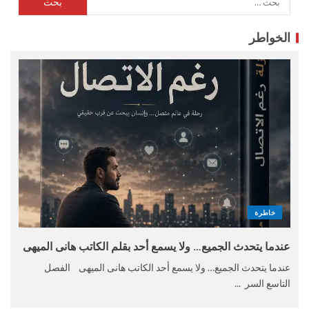
الخواطر
خاطرة
عندما يتحدث الجميع… ولا يسمع أحد بقلم الكاتب هانى الميهى
عندما يتحدث الجميع… ولا يسمع أحد الكاتب هانى الميهى الفصل
التاسع السر ...