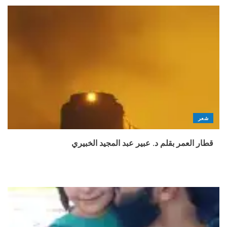
شعر
قطار العمر بقلم د. عبير عبد المجيد الخبيري