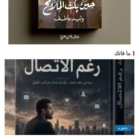
ما فاتك
خاطرة