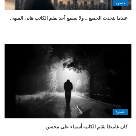
خاطرة
عندما يتحدث الجميع… ولا يسمع أحد بقلم الكاتب هانى الميهى
خاطرة
كان غامضًا بقلم الكاتبة أسماء على محسن