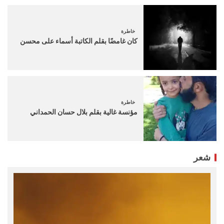
خاطرة
كان غامضًا بقلم الكاتبة أسماء على محسن
خاطرة
مؤنسة غالية بقلم بلال حسان الحمداني
شعر