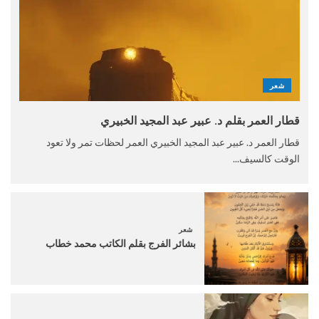
شعر
قطار العمر بقلم د. عبير عبد المجيد الخبيري
قطار العمر د. عبير عبد المجيد الخبيري العمر لحظات تمر ولا تعود
الوقت كالسيف...
شعر
بشائر الفرج بقلم الكاتب محمد خطاب