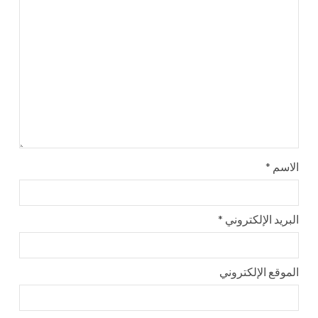
الاسم
*
البريد الإلكتروني
*
الموقع الإلكتروني