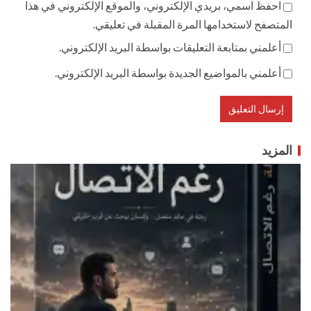
احفظ اسمي، بريدي الإلكتروني، والموقع الإلكتروني في هذا
المتصفح لاستخدامها المرة المقبلة في تعليقي.
أعلمني بمتابعة التعليقات بواسطة البريد الإلكتروني.
أعلمني بالمواضيع الجديدة بواسطة البريد الإلكتروني.
المزيد