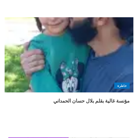
خاطرة
مؤنسة غالية بقلم بلال حسان الحمداني