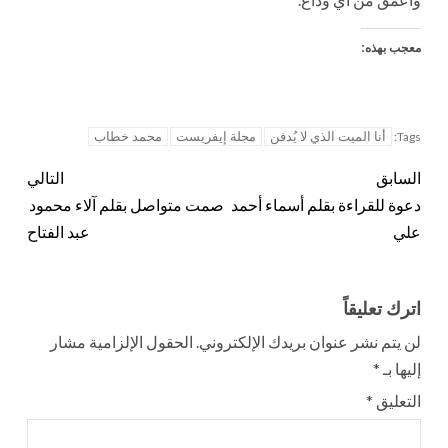
معجب بهذه:
أنا الميت الذي لا يُدفن
مجلة إيفريست
محمد خطاب
Tags:
السابق
التالي
دعوة للقراءة بقلم أسماء أحمد
صمت متواصل بقلم آلاء محمود
علي
عبد الفتاح
اترك تعليقاً
لن يتم نشر عنوان بريدك الإلكتروني.
الحقول الإلزامية مشار
إليها بـ
*
التعليق
*