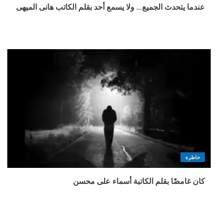
عندما يتحدث الجميع… ولا يسمع أحد بقلم الكاتب هانى الميهى
خاطرة
كان غامضًا بقلم الكاتبة أسماء على محسن