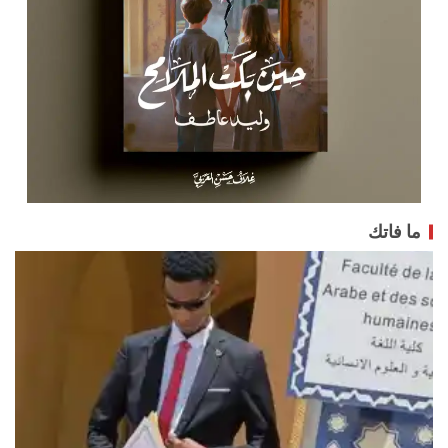
ما فاتك