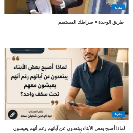
مدونة
طريق الوحدة = صراطك المستقيم
مدونة
لماذا أصبح بعض الأبناء يبتعدون عن آبائهم رغم أنهم يعيشون