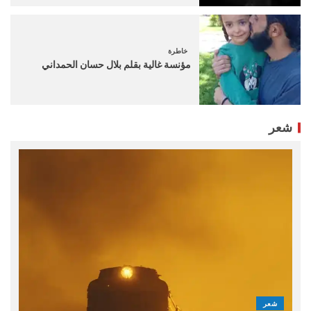
خاطرة
مؤنسة غالية بقلم بلال حسان الحمداني
شعر
شعر