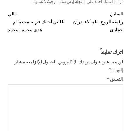
أسماء أحمد علي
مجلة إيفريست
وجوهٌ لا تُشبهنا
Tags:
السابق
التالي
رفيقة الروح بقلم آلاء بدران
أنا التي أحبتك في صمت بقلم
حجازي
هدى محسن محمد
اترك تعليقاً
لن يتم نشر عنوان بريدك الإلكتروني.
الحقول الإلزامية مشار
إليها بـ
*
التعليق
*