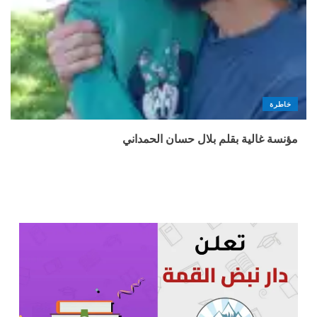
خاطرة
مؤنسة غالية بقلم بلال حسان الحمداني