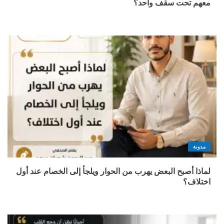
معهم تحت سقف واحد؟
مدونة
لماذا أصبح البعض يهرب من الحوار ويلجأ إلى الخصام عند أول
اختلاف؟