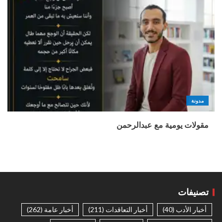
مدونة
مقولات يومية مع عبدالرحمن
تصنيفات
أخبار الأدب
(40)
أخبار التعاقدات
(211)
أخبار عامة
(262)