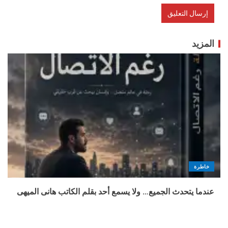
المزيد
خاطرة
عندما يتحدث الجميع… ولا يسمع أحد بقلم الكاتب هانى الميهى