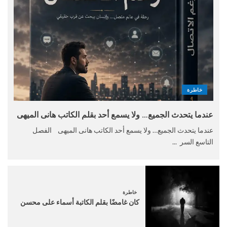
خاطرة
عندما يتحدث الجميع… ولا يسمع أحد بقلم الكاتب هانى الميهى
عندما يتحدث الجميع… ولا يسمع أحد الكاتب هانى الميهى الفصل
التاسع السر ...
خاطرة
كان غامضًا بقلم الكاتبة أسماء على محسن