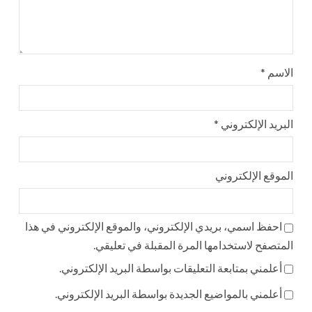
الاسم
*
البريد الإلكتروني
*
الموقع الإلكتروني
احفظ اسمي، بريدي الإلكتروني، والموقع الإلكتروني في هذا
المتصفح لاستخدامها المرة المقبلة في تعليقي.
أعلمني بمتابعة التعليقات بواسطة البريد الإلكتروني.
أعلمني بالمواضيع الجديدة بواسطة البريد الإلكتروني.