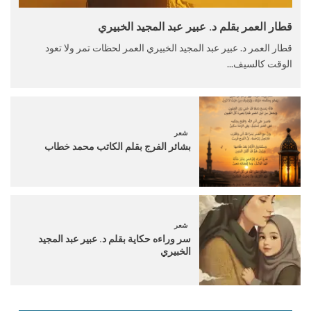
قطار العمر بقلم د. عبير عبد المجيد الخبيري
قطار العمر د. عبير عبد المجيد الخبيري العمر لحظات تمر ولا تعود
الوقت كالسيف...
شعر
بشائر الفرج بقلم الكاتب محمد خطاب
شعر
سر وراءه حكاية بقلم د. عبير عبد المجيد
الخبيري