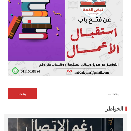
الخواطر