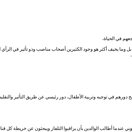
عهم في الحياة،
 وما يخيف أكثر هو وجود الكثيرين أصحاب مناصب وذو تأثير في الرأي العا
 دورهم في توجيه وتربية الأطفال، دور رئيسي عن طريق التأثير والتقليد 
ي عندما أطالب الوالدين بأن يراقبوا التلفاز ويبحثون عن خريطة كل قناه، 