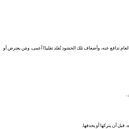
م تدافع عنه، وأضعاف تلك الحشود تُقلد تقليدًا أعمى، ومَن يعترض أو
.
قبل أن يتركها أو يحذفها.