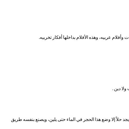
فلام عربيه، وهذه الأفلام بداخلها أفكار تخربيه.
لا دين .
 حلاً إلا وضع هذا الحجر في الماء حتى يلين، ويصنع بنفسه طريق