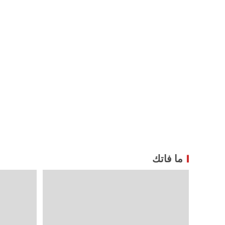
ما فاتك