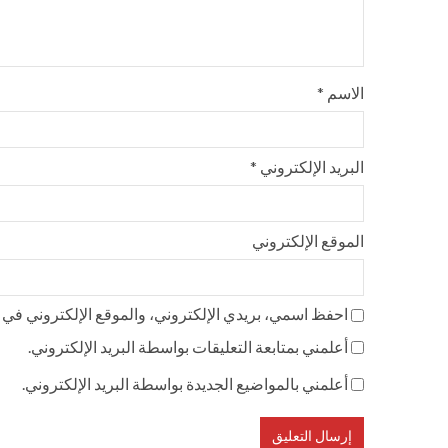
الاسم
*
البريد الإلكتروني
*
الموقع الإلكتروني
احفظ اسمي، بريدي الإلكتروني، والموقع الإلكتروني في ه
أعلمني بمتابعة التعليقات بواسطة البريد الإلكتروني.
أعلمني بالمواضيع الجديدة بواسطة البريد الإلكتروني.