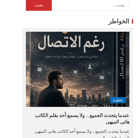
الخواطر
خاطرة
عندما يتحدث الجميع… ولا يسمع أحد بقلم الكاتب
هانى الميهى
عندما يتحدث الجميع… ولا يسمع أحد الكاتب هانى الميهى