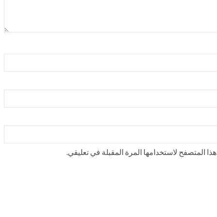
ذا المتصفح لاستخدامها المرة المقبلة في تعليقي.