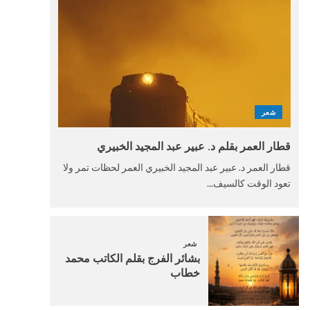
شعر
قطار العمر بقلم د. عبير عبد المجيد الخبيري
قطار العمر د. عبير عبد المجيد الخبيري العمر لحظات تمر ولا
تعود الوقت كالسيف...
شعر
بشائر الفرج بقلم الكاتب محمد
خطاب