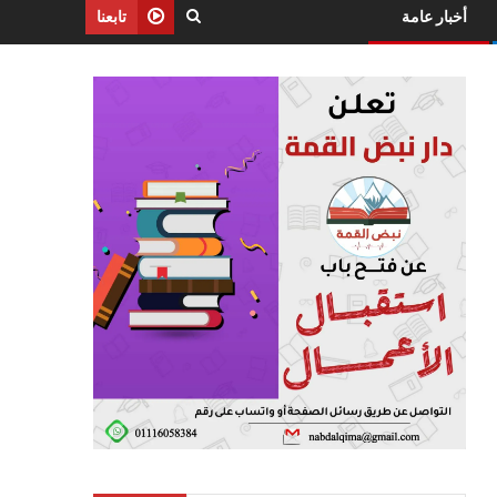
أخبار عامة
تابعنا