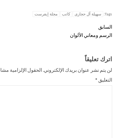
سهيلة آل حجازى
كاتب
مجلة إيفرست
Tags:
السابق
الرسم ومعاني الألوان
اترك تعليقاً
لن يتم نشر عنوان بريدك الإلكتروني.
الحقول الإلزامية مشار 
التعليق
*