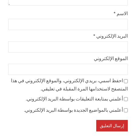
الاسم
*
البريد الإلكتروني
*
الموقع الإلكتروني
احفظ اسمي، بريدي الإلكتروني، والموقع الإلكتروني في هذا
المتصفح لاستخدامها المرة المقبلة في تعليقي.
أعلمني بمتابعة التعليقات بواسطة البريد الإلكتروني.
أعلمني بالمواضيع الجديدة بواسطة البريد الإلكتروني.