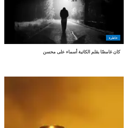
خاطرة
كان غامضًا بقلم الكاتبة أسماء على محسن