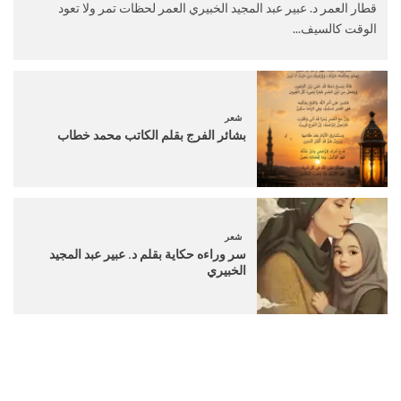
قطار العمر د. عبير عبد المجيد الخبيري العمر لحظات تمر ولا تعود
الوقت كالسيف...
شعر
بشائر الفرج بقلم الكاتب محمد خطاب
شعر
سر وراءه حكاية بقلم د. عبير عبد المجيد
الخبيري