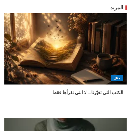
المزيد
مقال
الكتب التي تغيّرنا… لا التي نقرأها فقط