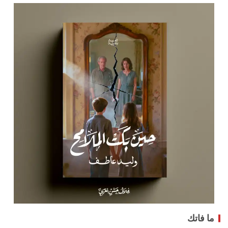
ما فاتك