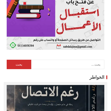
الخواطر