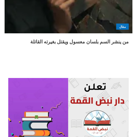
مقال
من ينشر السم بلسان معسول ويقتل بغيرته القاتلة