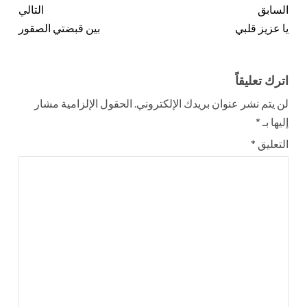
السابق
التالي
يا عزيز قلبي
بين قبضتي الصقور
اترك تعليقاً
لن يتم نشر عنوان بريدك الإلكتروني.
الحقول الإلزامية مشار
إليها بـ
*
التعليق
*