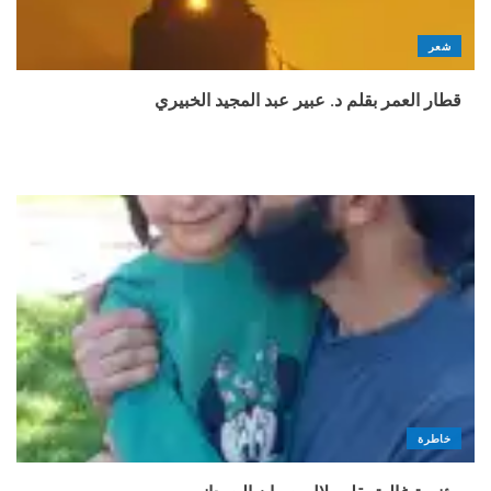
شعر
قطار العمر بقلم د. عبير عبد المجيد الخبيري
خاطرة