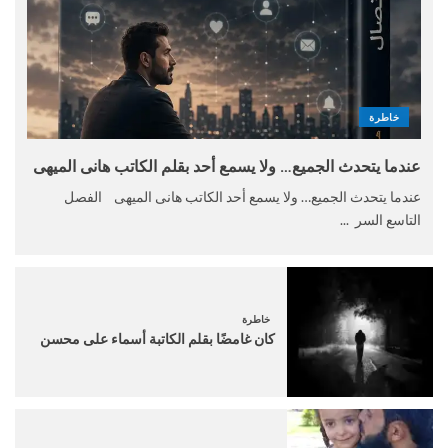
خاطرة
عندما يتحدث الجميع… ولا يسمع أحد بقلم الكاتب هانى الميهى
عندما يتحدث الجميع… ولا يسمع أحد الكاتب هانى الميهى الفصل
التاسع السر ...
خاطرة
كان غامضًا بقلم الكاتبة أسماء على محسن