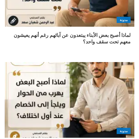
مدونة
لماذا أصبح بعض الأبناء يبتعدون عن آبائهم رغم أنهم يعيشون
معهم تحت سقف واحد؟
مدونة