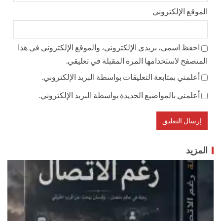
الموقع الإلكتروني
احفظ اسمي، بريدي الإلكتروني، والموقع الإلكتروني في هذا
المتصفح لاستخدامها المرة المقبلة في تعليقي.
أعلمني بمتابعة التعليقات بواسطة البريد الإلكتروني.
أعلمني بالمواضيع الجديدة بواسطة البريد الإلكتروني.
المزيد