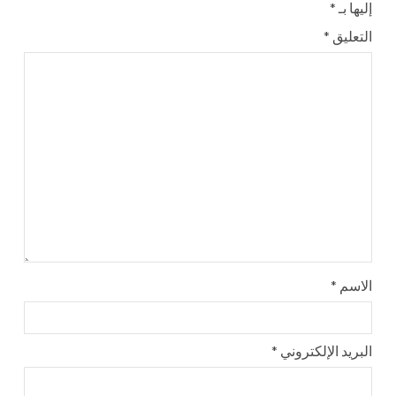
إليها بـ
*
التعليق
*
الاسم
*
البريد الإلكتروني
*