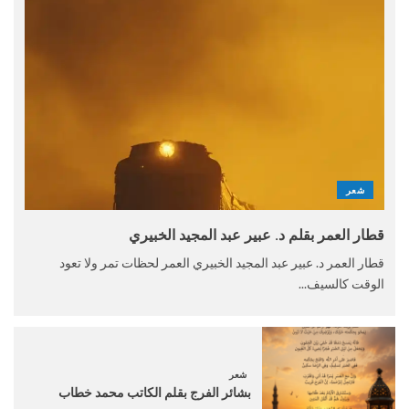
شعر
قطار العمر بقلم د. عبير عبد المجيد الخبيري
قطار العمر د. عبير عبد المجيد الخبيري العمر لحظات تمر ولا تعود
الوقت كالسيف...
شعر
بشائر الفرج بقلم الكاتب محمد خطاب