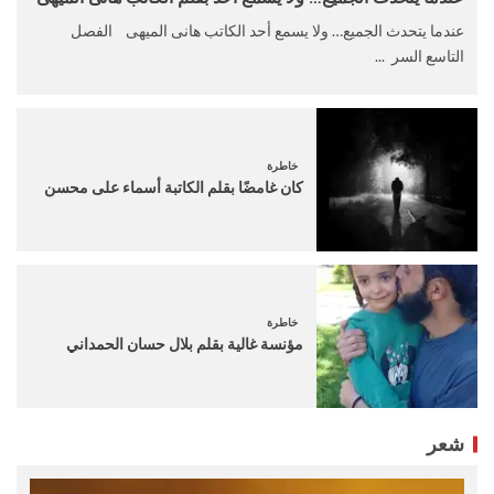
عندما يتحدث الجميع… ولا يسمع أحد الكاتب هانى الميهى الفصل
التاسع السر ...
خاطرة
كان غامضًا بقلم الكاتبة أسماء على محسن
خاطرة
مؤنسة غالية بقلم بلال حسان الحمداني
شعر