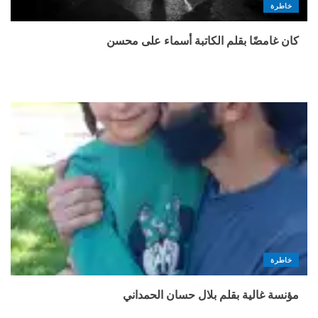
خاطرة
كان غامضًا بقلم الكاتبة أسماء على محسن
خاطرة
مؤنسة غالية بقلم بلال حسان الحمداني