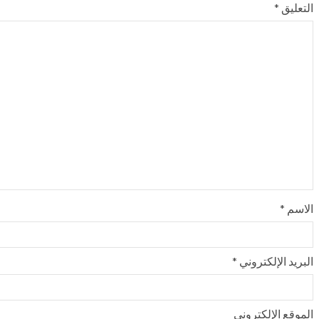
التعليق
*
الاسم
*
البريد الإلكتروني
*
الموقع الإلكتروني