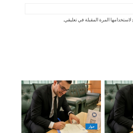
استخدامها المرة المقبلة في تعليقي.
حوار