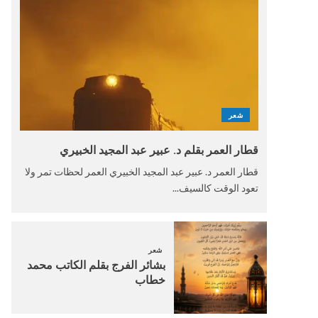
شعر
قطار العمر بقلم د. عبير عبد المجيد الخبيري
قطار العمر د. عبير عبد المجيد الخبيري العمر لحظات تمر ولا
تعود الوقت كالسيف...
شعر
بشائر الفرج بقلم الكاتب محمد
خطاب