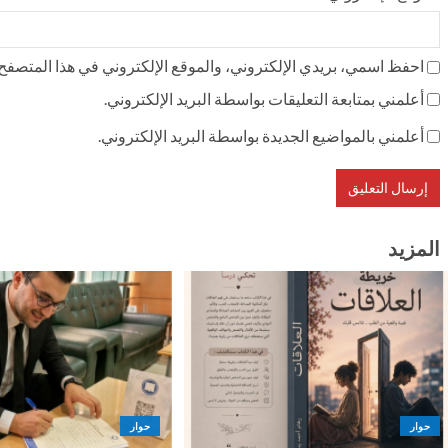
احفظ اسمي، بريدي الإلكتروني، والموقع الإلكتروني في هذا المتصفح ل
أعلمني بمتابعة التعليقات بواسطة البريد الإلكتروني.
أعلمني بالمواضيع الجديدة بواسطة البريد الإلكتروني.
المزيد
حوار
حوار