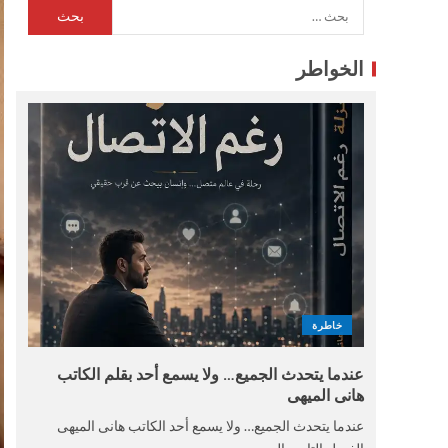
الخواطر
خاطرة
عندما يتحدث الجميع… ولا يسمع أحد بقلم الكاتب
هانى الميهى
عندما يتحدث الجميع… ولا يسمع أحد الكاتب هانى الميهى