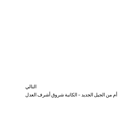
التالي
أم من الجيل الجديد – الكاتبة شروق أشرف العدل