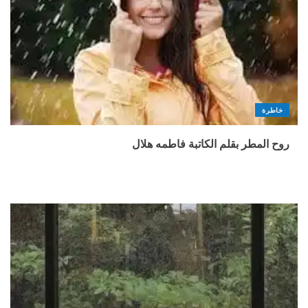
خاطرة
روح المطر بقلم الكاتبة فاطمه هلال