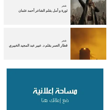
شعر
ثورة و أمل بقلم الشاعر أحمد عثمان
شعر
قطار العمر بقلم د. عبير عبد المجيد الخبيري