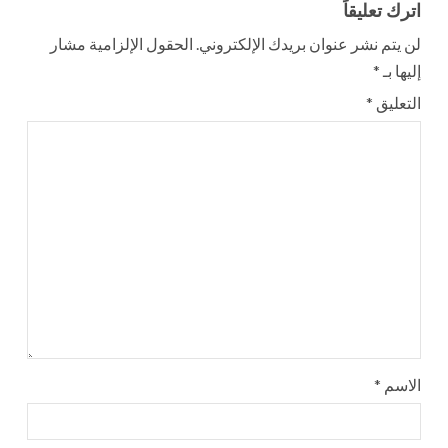
اترك تعليقاً
لن يتم نشر عنوان بريدك الإلكتروني.
الحقول الإلزامية مشار
إليها بـ
*
التعليق
*
الاسم
*