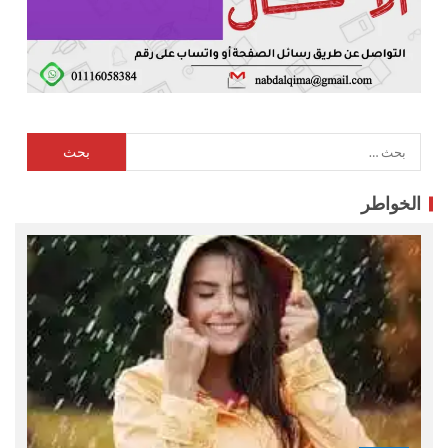
الخواطر