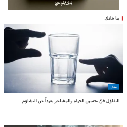
ما فاتك
مقال
التفاؤل فنّ تحسين الحياة والمشاعر بعيداً عن التشاؤم