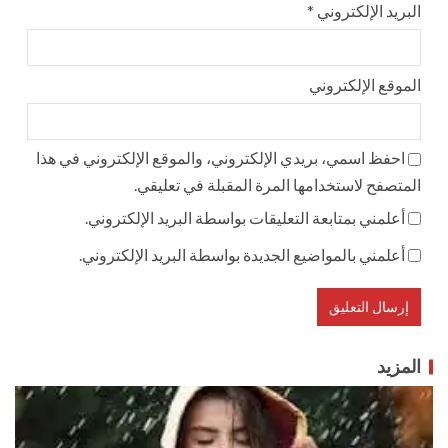
البريد الإلكتروني
*
الموقع الإلكتروني
احفظ اسمي، بريدي الإلكتروني، والموقع الإلكتروني في هذا
المتصفح لاستخدامها المرة المقبلة في تعليقي.
أعلمني بمتابعة التعليقات بواسطة البريد الإلكتروني.
أعلمني بالمواضيع الجديدة بواسطة البريد الإلكتروني.
المزيد