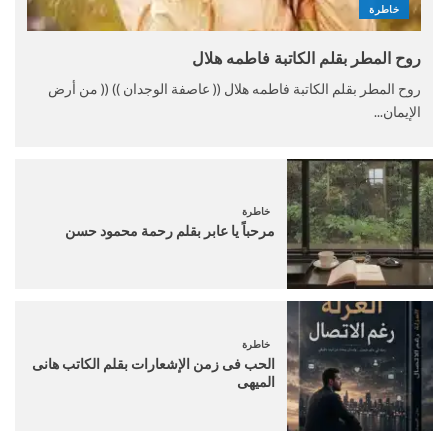
خاطرة
روح المطر بقلم الكاتبة فاطمه هلال
روح المطر بقلم الكاتبة فاطمه هلال (( عاصفة الوجدان )) (( من أرض
الإيمان...
خاطرة
مرحباً يا عابر بقلم رحمة محمود حسن
خاطرة
الحب فى زمن الإشعارات بقلم الكاتب هانى
الميهى