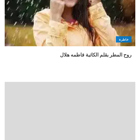
خاطرة
روح المطر بقلم الكاتبة فاطمه هلال