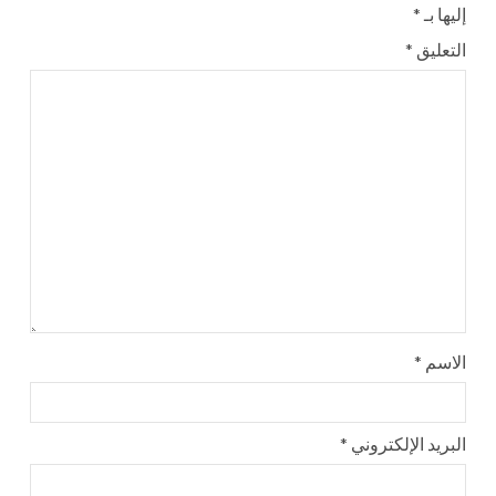
إليها بـ
*
التعليق
*
الاسم
*
البريد الإلكتروني
*