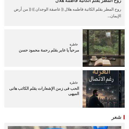
روح المطر بقلم الكاتبة فاطمه هلال
روح المطر بقلم الكاتبة فاطمه هلال (( عاصفة الوجدان )) (( من أرض
الإيمان...
خاطرة
مرحباً يا عابر بقلم رحمة محمود حسن
خاطرة
الحب فى زمن الإشعارات بقلم الكاتب هانى
الميهى
شعر