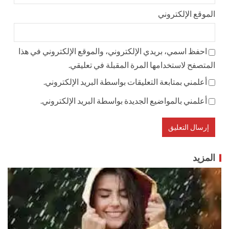
الموقع الإلكتروني
احفظ اسمي، بريدي الإلكتروني، والموقع الإلكتروني في هذا
المتصفح لاستخدامها المرة المقبلة في تعليقي.
أعلمني بمتابعة التعليقات بواسطة البريد الإلكتروني.
أعلمني بالمواضيع الجديدة بواسطة البريد الإلكتروني.
المزيد