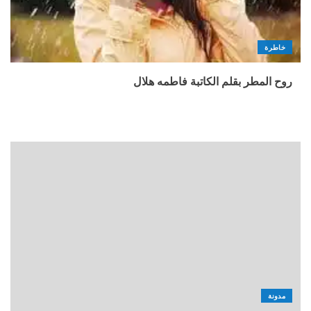
خاطرة
روح المطر بقلم الكاتبة فاطمه هلال
مدونة