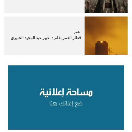
شعر
قطار العمر بقلم د. عبير عبد المجيد الخبيري