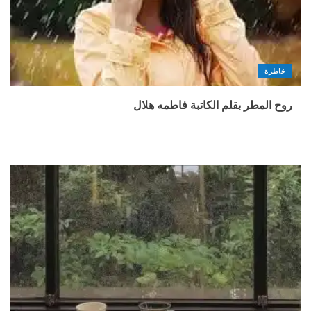
خاطرة
روح المطر بقلم الكاتبة فاطمه هلال