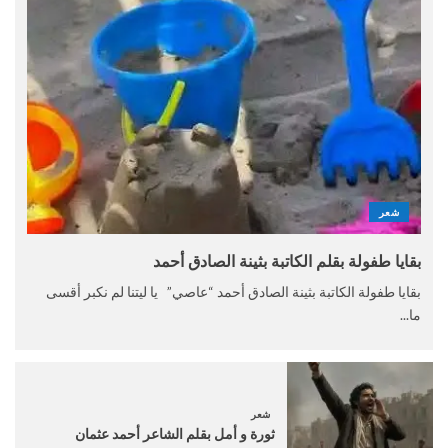
شعر
بقايا طفولة بقلم الكاتبة بثينة الصادق أحمد
بقايا طفولة الكاتبة بثينة الصادق أحمد “عاصي” يا ليتنا لم نكبر أقسى
ما...
شعر
ثورة و أمل بقلم الشاعر أحمد عثمان