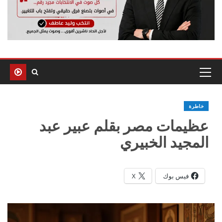
خاطرة
عظيمات مصر بقلم عبير عبد
المجيد الخبيري
فيس بوك
X