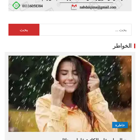
الخواطر
خاطرة