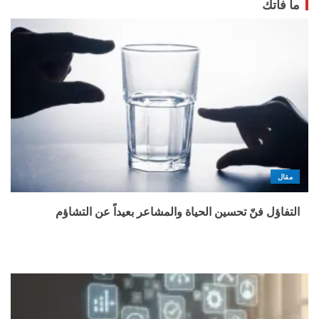
ما فاتك
مقال
التفاؤل فنّ تحسين الحياة والمشاعر بعيداً عن التشاؤم