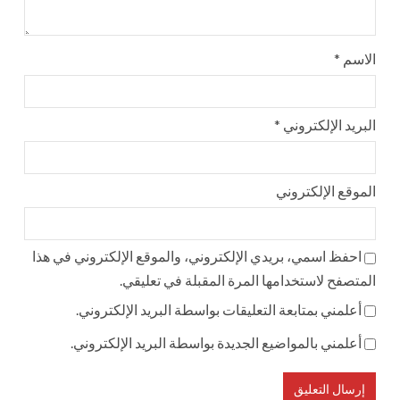
الاسم
*
البريد الإلكتروني
*
الموقع الإلكتروني
احفظ اسمي، بريدي الإلكتروني، والموقع الإلكتروني في هذا
المتصفح لاستخدامها المرة المقبلة في تعليقي.
أعلمني بمتابعة التعليقات بواسطة البريد الإلكتروني.
أعلمني بالمواضيع الجديدة بواسطة البريد الإلكتروني.