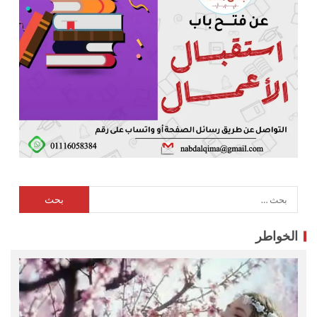
الخواطر