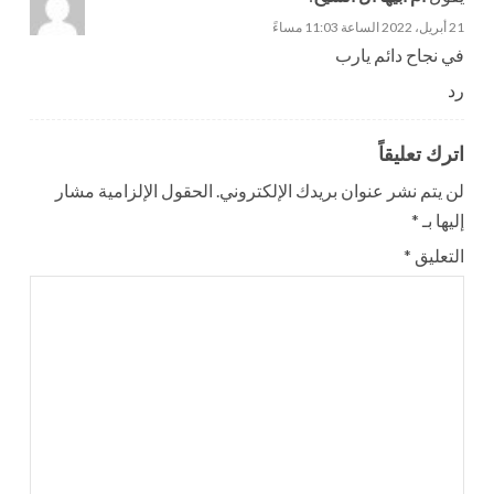
21 أبريل، 2022 الساعة 11:03 مساءً
في نجاح دائم يارب
رد
اترك تعليقاً
لن يتم نشر عنوان بريدك الإلكتروني.
الحقول الإلزامية مشار
إليها بـ
*
التعليق
*