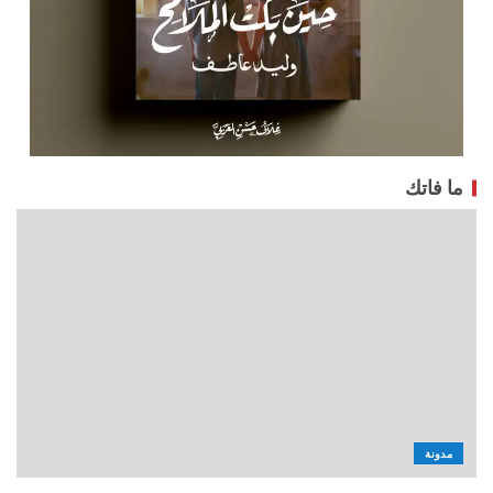
ما فاتك
مدونة