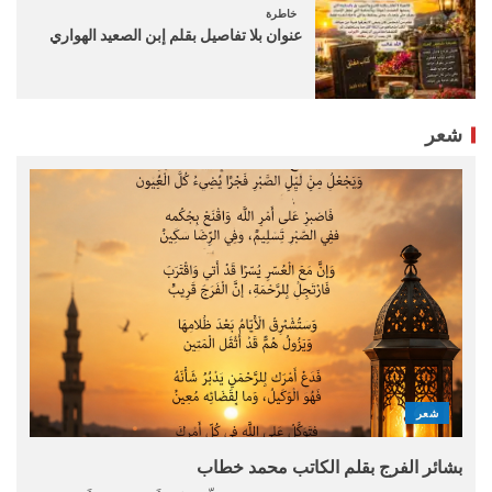
خاطرة
عنوان بلا تفاصيل بقلم إبن الصعيد الهواري
شعر
شعر
بشائر الفرج بقلم الكاتب محمد خطاب