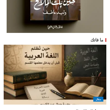
ما فاتك
مقال