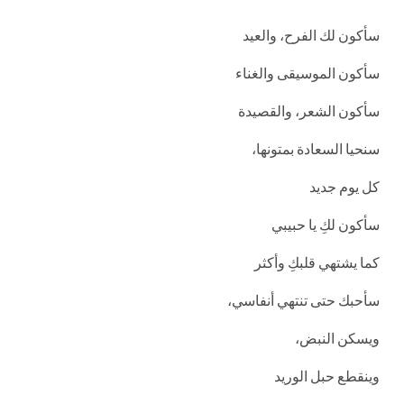
سأكون لك الفرح، والعيد
سأكون الموسيقى والغناء
سأكون الشعر، والقصيدة
سنحيا السعادة بمتونها،
كل يوم جديد
سأكون لكِ يا حبيبي
كما يشتهي قلبكِ وأكثر
سأحبك حتى تنتهي أنفاسي،
ويسكن النبض،
وينقطع حبل الوريد