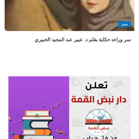
شعر
سر وراءه حكاية بقلم د. عبير عبد المجيد الخبيري