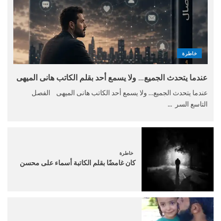
خاطرة
عندما يتحدث الجميع… ولا يسمع أحد بقلم الكاتب هانى الميهى
عندما يتحدث الجميع… ولا يسمع أحد الكاتب هانى الميهى الفصل
التاسع السر ...
خاطرة
كان غامضًا بقلم الكاتبة أسماء على محسن