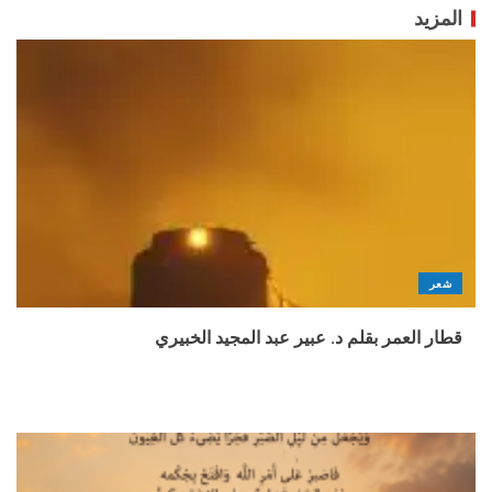
المزيد
شعر
قطار العمر بقلم د. عبير عبد المجيد الخبيري