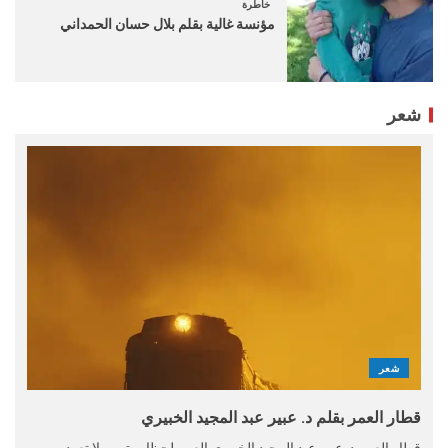
خاطرة
مؤنسة غالية بقلم بلال حسان الحمداني
شعر
شعر
قطار العمر بقلم د. عبير عبد المجيد الخبيري
قطار العمر د. عبير عبد المجيد الخبيري العمر لحظات تمر ولا تعود