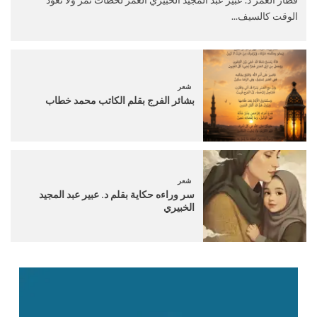
الوقت كالسيف...
شعر
بشائر الفرج بقلم الكاتب محمد خطاب
شعر
سر وراءه حكاية بقلم د. عبير عبد المجيد
الخبيري