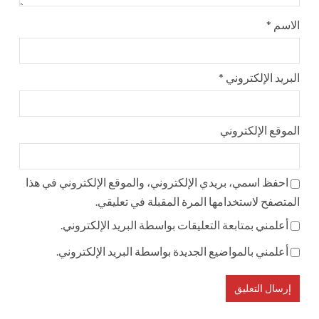
الاسم
*
البريد الإلكتروني
*
الموقع الإلكتروني
احفظ اسمي، بريدي الإلكتروني، والموقع الإلكتروني في هذا
المتصفح لاستخدامها المرة المقبلة في تعليقي.
أعلمني بمتابعة التعليقات بواسطة البريد الإلكتروني.
أعلمني بالمواضيع الجديدة بواسطة البريد الإلكتروني.