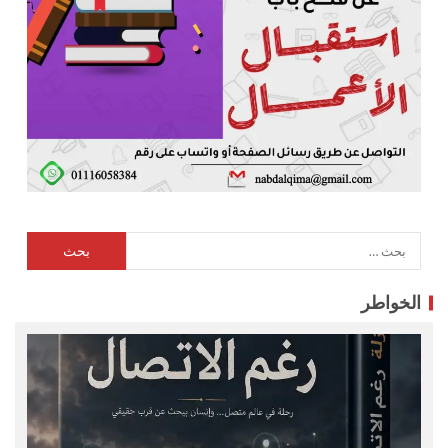
الخواطر