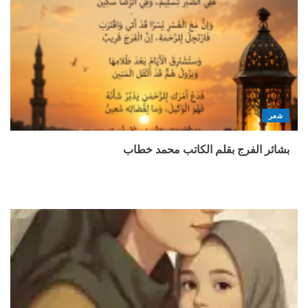
شعر
بشائر الفرج بقلم الكاتب محمد خطاب