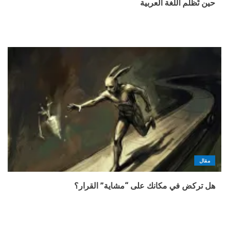
حين تُظلم اللغة العربية
مقال
هل تركض في مكانك على “مشاية” القرار؟