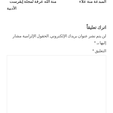
المبدعة منة علاء
منة الله عرفة لمجلة إيڤرست
الأدبية
اترك تعليقاً
لن يتم نشر عنوان بريدك الإلكتروني.
الحقول الإلزامية مشار
إليها بـ
*
التعليق
*