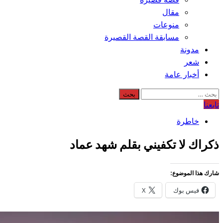
مقال
منوعات
مسابقة القصة القصيرة
مدونة
شعر
أخبار عامة
البحث
عن:
تابعنا
خاطرة
ذكراك لا تكفيني بقلم شهد عماد
شارك هذا الموضوع:
فيس بوك
X