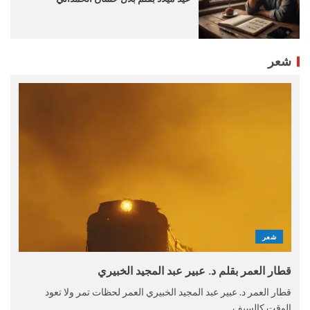
شعر
شعر
قطار العمر بقلم د. عبير عبد المجيد الخبيري
قطار العمر د. عبير عبد المجيد الخبيري العمر لحظات تمر ولا تعود
الوقت كالسيف...