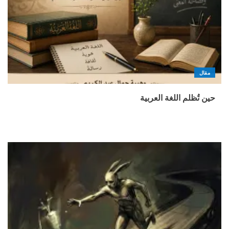
مقال
حين تُظلم اللغة العربية