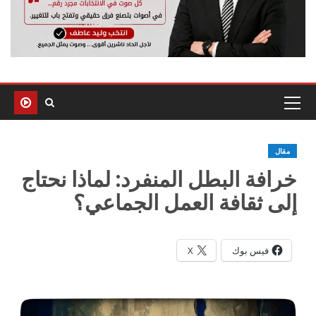
مقال
خرافة البطل المنفرد: لماذا نحتاج
إلى ثقافة العمل الجماعي؟
فيس بوك
X