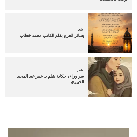
شعر
بشائر الفرج بقلم الكاتب محمد خطاب
شعر
سر وراءه حكاية بقلم د. عبير عبد المجيد
الخبيري