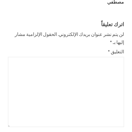
مصطفي
اترك تعليقاً
لن يتم نشر عنوان بريدك الإلكتروني.
الحقول الإلزامية مشار
إليها بـ
*
التعليق
*