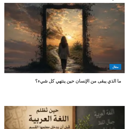
مقال
ما الذي يبقى من الإنسان حين ينتهي كل شيء؟