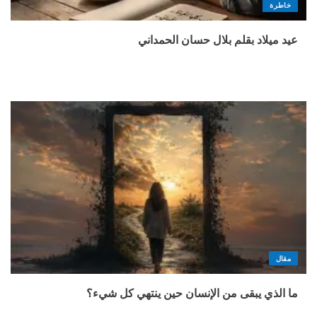
خاطرة
عيد ميلاد بقلم بلال حسان الحمداني
مقال
ما الذي يبقى من الإنسان حين ينتهي كل شيء؟