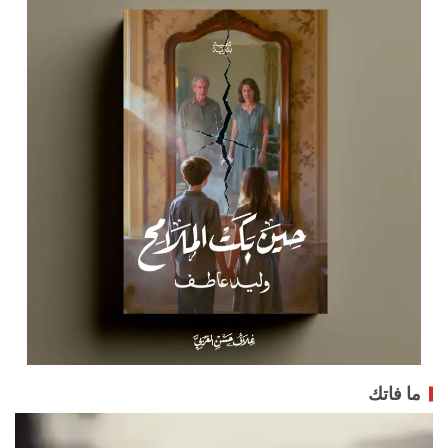
ما فاتك