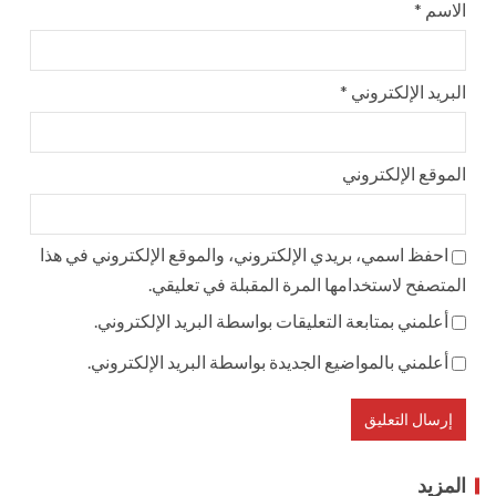
الاسم
*
البريد الإلكتروني
*
الموقع الإلكتروني
احفظ اسمي، بريدي الإلكتروني، والموقع الإلكتروني في هذا
المتصفح لاستخدامها المرة المقبلة في تعليقي.
أعلمني بمتابعة التعليقات بواسطة البريد الإلكتروني.
أعلمني بالمواضيع الجديدة بواسطة البريد الإلكتروني.
المزيد