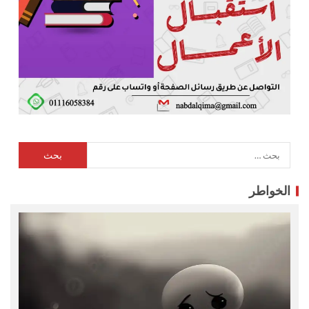
الخواطر