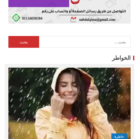
الخواطر
خاطرة