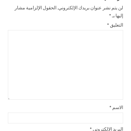
لن يتم نشر عنوان بريدك الإلكتروني.
الحقول الإلزامية مشار
إليها بـ
*
التعليق
*
الاسم
*
البريد الإلكتروني
*