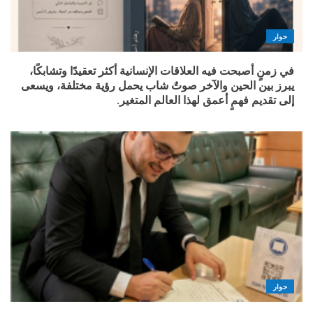
حوار
في زمنٍ أصبحت فيه العلاقات الإنسانية أكثر تعقيدًا وتشابكًا،
يبرز بين الحين والآخر صوتٌ شاب يحمل رؤية مختلفة، ويسعى
إلى تقديم فهمٍ أعمق لهذا العالم المتغير.
حوار