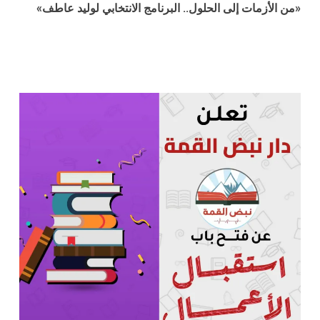
«من الأزمات إلى الحلول.. البرنامج الانتخابي لوليد عاطف»