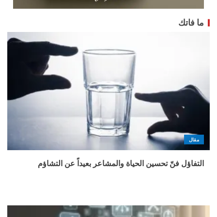
ما فاتك
مقال
التفاؤل فنّ تحسين الحياة والمشاعر بعيداً عن التشاؤم