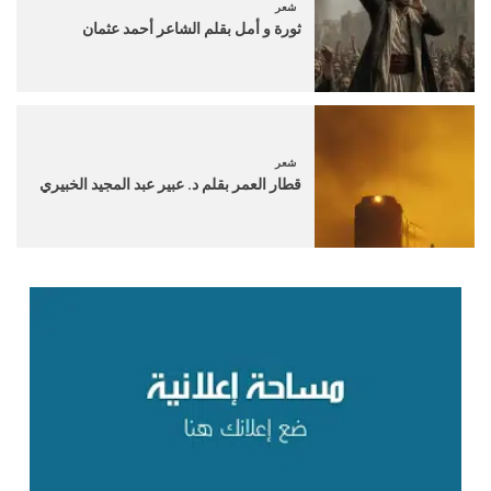
شعر
ثورة و أمل بقلم الشاعر أحمد عثمان
شعر
قطار العمر بقلم د. عبير عبد المجيد الخبيري