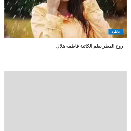
خاطرة
روح المطر بقلم الكاتبة فاطمه هلال