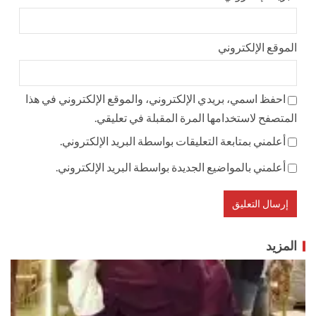
الموقع الإلكتروني
احفظ اسمي، بريدي الإلكتروني، والموقع الإلكتروني في هذا
المتصفح لاستخدامها المرة المقبلة في تعليقي.
أعلمني بمتابعة التعليقات بواسطة البريد الإلكتروني.
أعلمني بالمواضيع الجديدة بواسطة البريد الإلكتروني.
المزيد