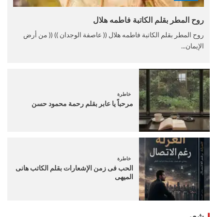
روح المطر بقلم الكاتبة فاطمه هلال
روح المطر بقلم الكاتبة فاطمه هلال (( عاصفة الوجدان )) (( من أرض
الإيمان...
خاطرة
مرحباً يا عابر بقلم رحمة محمود حسن
خاطرة
الحب فى زمن الإشعارات بقلم الكاتب هانى
الميهى
شعر