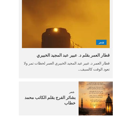
شعر
قطار العمر بقلم د. عبير عبد المجيد الخبيري
قطار العمر د. عبير عبد المجيد الخبيري العمر لحظات تمر ولا
تعود الوقت كالسيف...
شعر
بشائر الفرج بقلم الكاتب محمد
خطاب