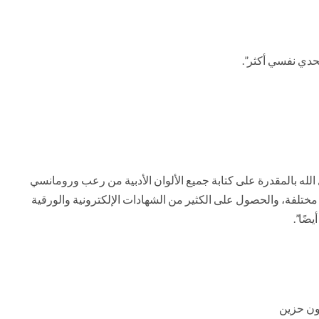
حدي نفسي أكثر”.
ل الله بالمقدرة على كتابة جميع الألوان الأدبية من رعب ورومانسي
مختلفة، والحصول على الكثير من الشهادات الإلكترونية والورقية
ضًا”.
كون حزين