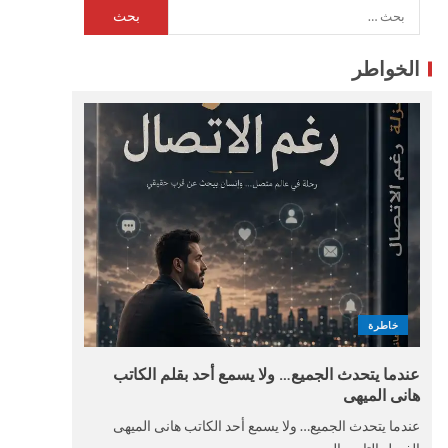
الخواطر
خاطرة
عندما يتحدث الجميع… ولا يسمع أحد بقلم الكاتب
هانى الميهى
عندما يتحدث الجميع… ولا يسمع أحد الكاتب هانى الميهى