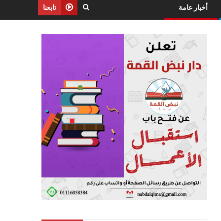
أخبار عامة
تابعنا