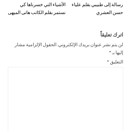
رسالة إلى طبيبي بقلم علياء
الأشياء التي خسرناها كي
حسن العشري
نستمر بقلم الكاتب هانى الميهى
اترك تعليقاً
لن يتم نشر عنوان بريدك الإلكتروني.
الحقول الإلزامية مشار
إليها بـ
*
التعليق
*