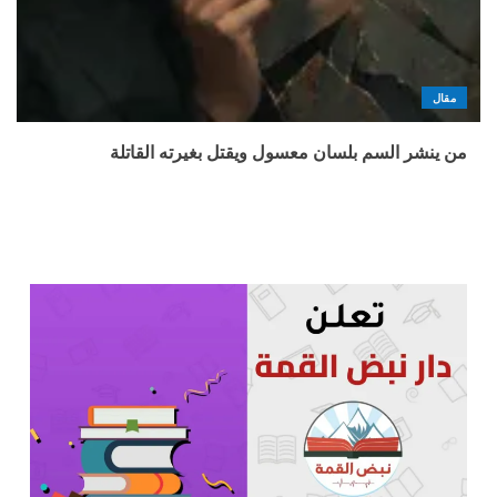
مقال
من ينشر السم بلسان معسول ويقتل بغيرته القاتلة