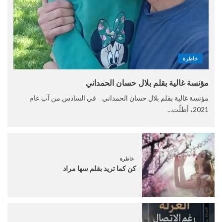
خاطرة
مؤنسة غالية بقلم بلال حسان الحمداني
مؤنسة غالية بقلم بلال حسان الحمداني في السادس من آب عام
2021، أطلّت...
خاطرة
كن كما تريد بقلم سها مراد