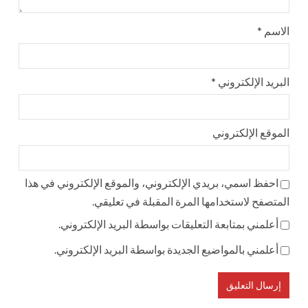
الاسم
*
البريد الإلكتروني
*
الموقع الإلكتروني
احفظ اسمي، بريدي الإلكتروني، والموقع الإلكتروني في هذا
المتصفح لاستخدامها المرة المقبلة في تعليقي.
أعلمني بمتابعة التعليقات بواسطة البريد الإلكتروني.
أعلمني بالمواضيع الجديدة بواسطة البريد الإلكتروني.