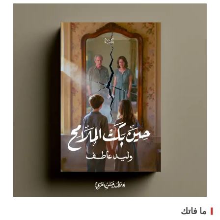
ما فاتك