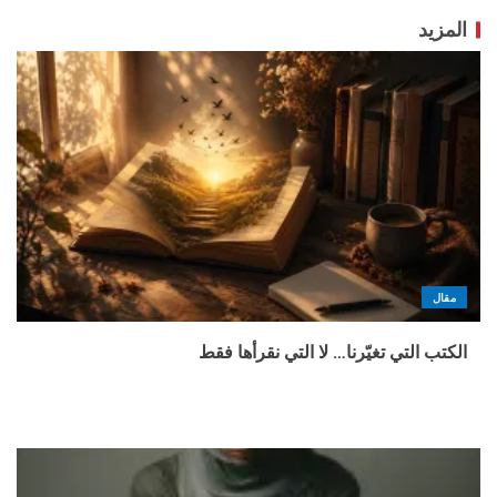
المزيد
مقال
الكتب التي تغيّرنا… لا التي نقرأها فقط