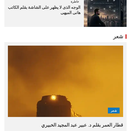
خاطرة
الوجه الذى لا يظهر على الشاشة بقلم الكاتب
هانى الميهى
شعر
شعر
قطار العمر بقلم د. عبير عبد المجيد الخبيري