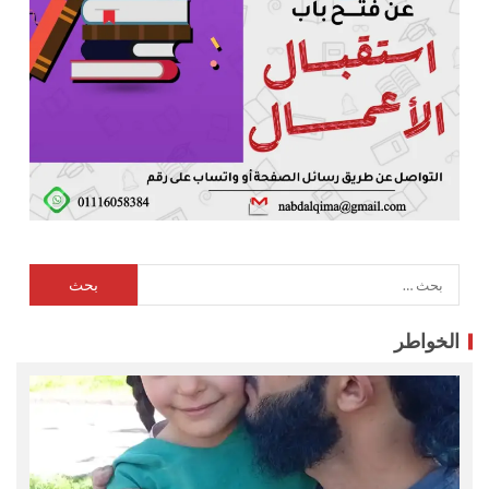
الخواطر