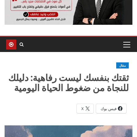
مقال
ثقتك بنفسك ليست رفاهية: دليلك
للنجاة من ضغوط الحياة اليومية
فيس بوك
X