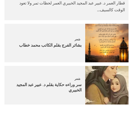
قطار العمر د. عبير عبد المجيد الخبيري العمر لحظات تمر ولا تعود
الوقت كالسيف...
شعر
بشائر الفرج بقلم الكاتب محمد خطاب
شعر
سر وراءه حكاية بقلم د. عبير عبد المجيد
الخبيري