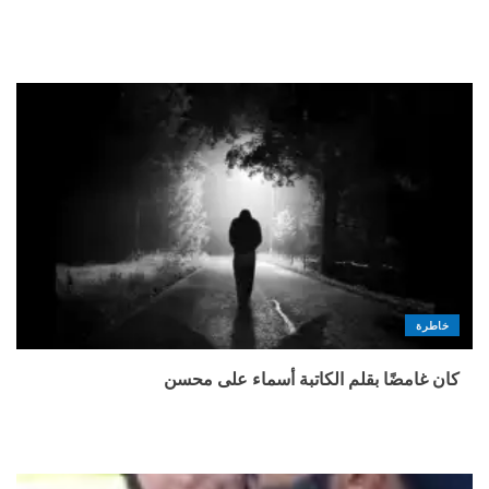
خاطرة
كان غامضًا بقلم الكاتبة أسماء على محسن