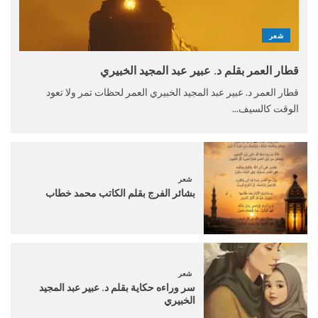
شعر
قطار العمر بقلم د. عبير عبد المجيد الخبيري
قطار العمر د. عبير عبد المجيد الخبيري العمر لحظات تمر ولا تعود
الوقت كالسيف...
شعر
بشائر الفرج بقلم الكاتب محمد خطاب
شعر
سر وراءه حكاية بقلم د. عبير عبد المجيد
الخبيري