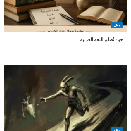
مقال
حين تُظلم اللغة العربية
مقال