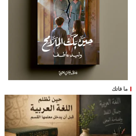
ما فاتك