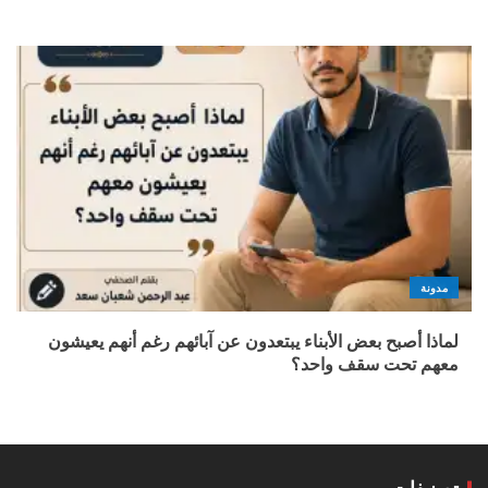
مدونة
لماذا أصبح بعض الأبناء يبتعدون عن آبائهم رغم أنهم يعيشون
معهم تحت سقف واحد؟