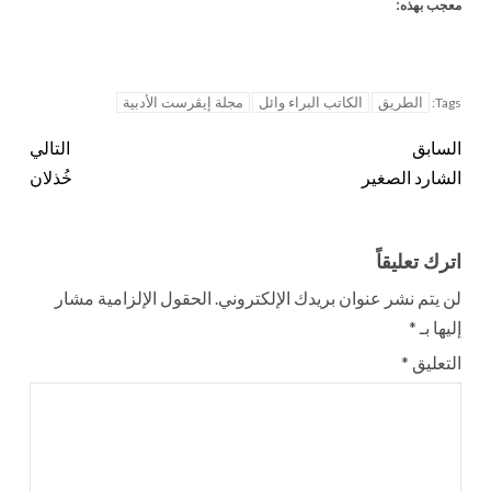
معجب بهذه:
الطريق
الكاتب البراء وائل
مجلة إيڤرست الأدبية
Tags:
السابق
التالي
الشارد الصغير
خُذلان
اترك تعليقاً
لن يتم نشر عنوان بريدك الإلكتروني.
الحقول الإلزامية مشار
إليها بـ
*
التعليق
*