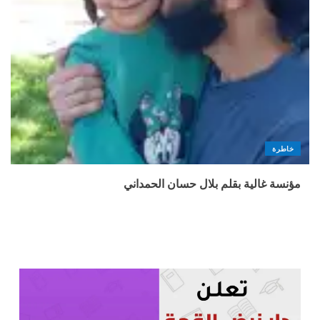
خاطرة
مؤنسة غالية بقلم بلال حسان الحمداني