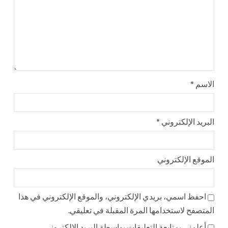
الاسم
*
البريد الإلكتروني
*
الموقع الإلكتروني
احفظ اسمي، بريدي الإلكتروني، والموقع الإلكتروني في هذا
المتصفح لاستخدامها المرة المقبلة في تعليقي.
أعلمني بمتابعة التعليقات بواسطة البريد الإلكتروني.