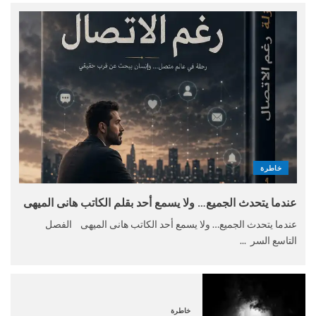
خاطرة
عندما يتحدث الجميع… ولا يسمع أحد بقلم الكاتب هانى الميهى
عندما يتحدث الجميع… ولا يسمع أحد الكاتب هانى الميهى الفصل
التاسع السر ...
خاطرة