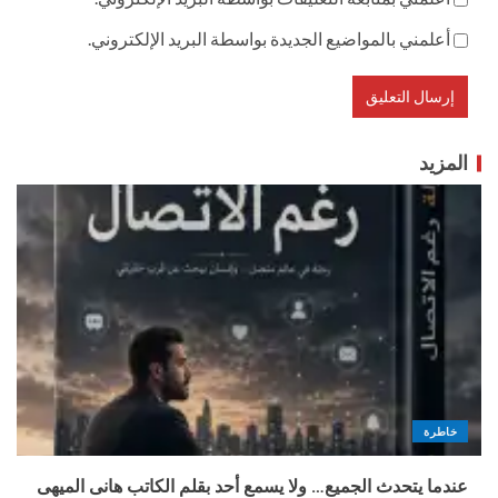
أعلمني بالمواضيع الجديدة بواسطة البريد الإلكتروني.
المزيد
خاطرة
عندما يتحدث الجميع… ولا يسمع أحد بقلم الكاتب هانى الميهى