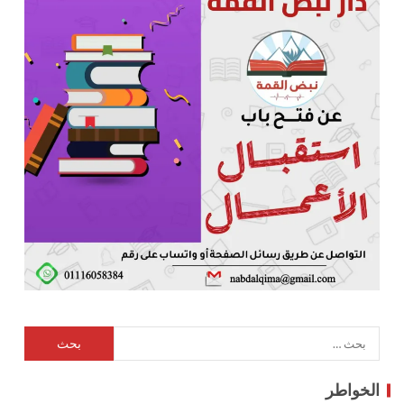
الخواطر