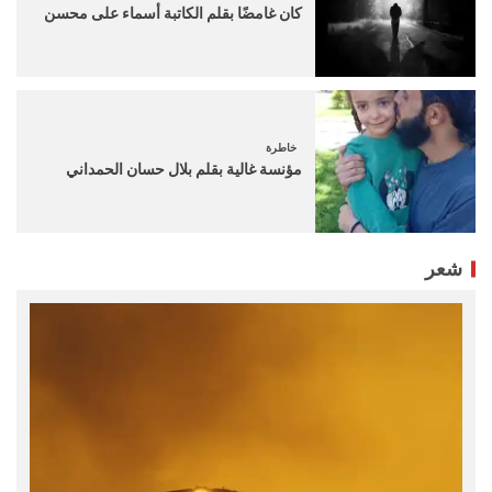
كان غامضًا بقلم الكاتبة أسماء على محسن
خاطرة
مؤنسة غالية بقلم بلال حسان الحمداني
شعر