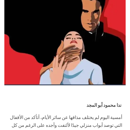
ندا محمود أبو المجد
أمسية اليوم لم يختلف مذاقها عن سائر الأيام، أتأكد من الأقفال
التي توصد أبواب منزلي جيدًا لألتفت وأجده على الرغم من كل