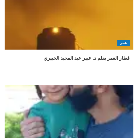
شعر
قطار العمر بقلم د. عبير عبد المجيد الخبيري