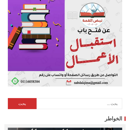
الخواطر