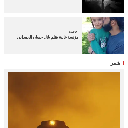
خاطرة
مؤنسة غالية بقلم بلال حسان الحمداني
شعر