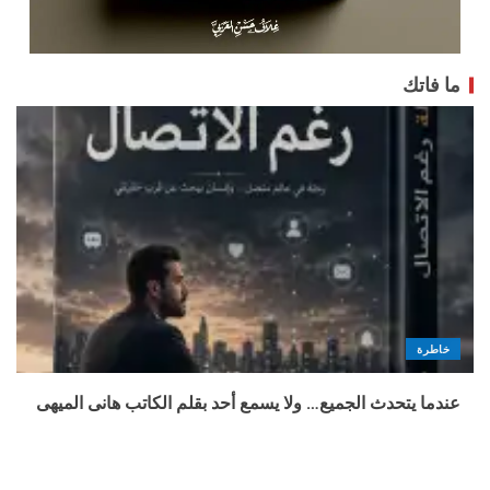
ما فاتك
خاطرة
عندما يتحدث الجميع… ولا يسمع أحد بقلم الكاتب هانى الميهى