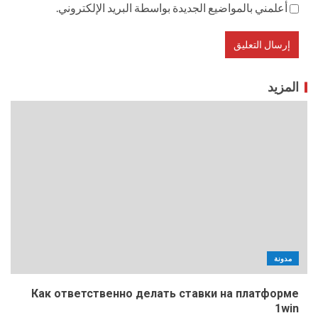
أعلمني بالمواضيع الجديدة بواسطة البريد الإلكتروني.
المزيد
مدونة
Как ответственно делать ставки на платформе
1win