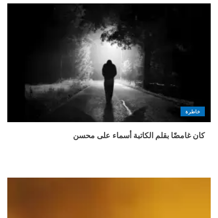
خاطرة
كان غامضًا بقلم الكاتبة أسماء على محسن