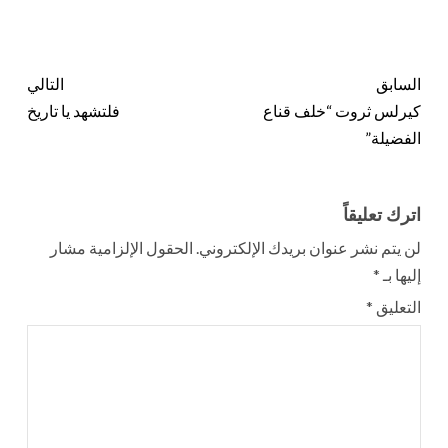
السابق
التالي
كيرلس ثروت “خلف قناع
فلتشهد يا تاريخ
الفضيلة”
اترك تعليقاً
لن يتم نشر عنوان بريدك الإلكتروني.
الحقول الإلزامية مشار
إليها بـ
*
التعليق
*