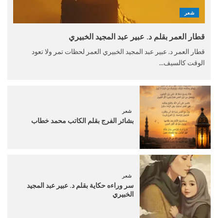
شعر
قطار العمر بقلم د. عبير عبد المجيد الخبيري
قطار العمر د. عبير عبد المجيد الخبيري العمر لحظات تمر ولا تعود
الوقت كالسيف...
شعر
بشائر الفرج بقلم الكاتب محمد خطاب
شعر
سر وراءه حكاية بقلم د. عبير عبد المجيد
الخبيري