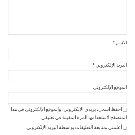
الاسم
*
البريد الإلكتروني
*
الموقع الإلكتروني
احفظ اسمي، بريدي الإلكتروني، والموقع الإلكتروني في هذا
المتصفح لاستخدامها المرة المقبلة في تعليقي.
أعلمني بمتابعة التعليقات بواسطة البريد الإلكتروني.