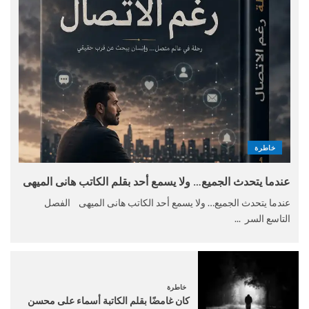
خاطرة
عندما يتحدث الجميع… ولا يسمع أحد بقلم الكاتب هانى الميهى
عندما يتحدث الجميع… ولا يسمع أحد الكاتب هانى الميهى الفصل
التاسع السر ...
خاطرة
كان غامضًا بقلم الكاتبة أسماء على محسن