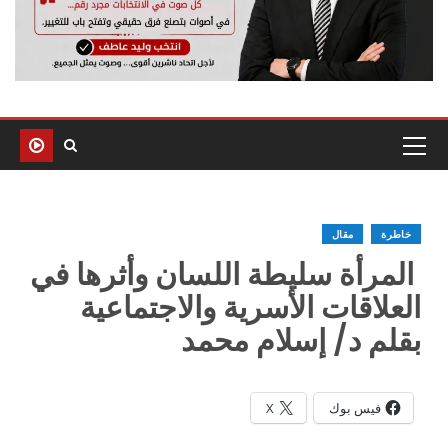
خاطرة
مقال
المرأة سليطة اللسان وأثرها في
العلاقات الأسرية والاجتماعية
بقلم د/ إسلام محمد
فيس بوك
X