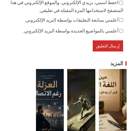
احفظ اسمي، بريدي الإلكتروني، والموقع الإلكتروني في هذا
المتصفح لاستخدامها المرة المقبلة في تعليقي.
أعلمني بمتابعة التعليقات بواسطة البريد الإلكتروني.
أعلمني بالمواضيع الجديدة بواسطة البريد الإلكتروني.
المزيد