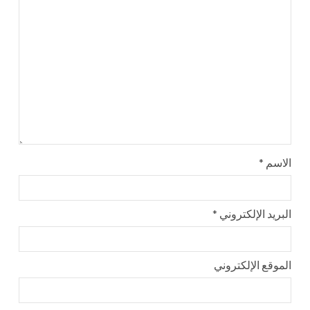
الاسم
*
البريد الإلكتروني
*
الموقع الإلكتروني