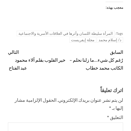
معجب بهذه:
المرأة سليطة اللسان وأثرها في العلاقات الأسرية والاجتماعية
Tags:
د/ إسلام محمد
مجلة إيفريست
السابق
التالي
رُغم كل شيء…ما زلنا نحلم –
خير القلوب بقلم آلاء محمود
الكاتب محمد خطاب
عبد الفتاح
اترك تعليقاً
لن يتم نشر عنوان بريدك الإلكتروني.
الحقول الإلزامية مشار
إليها بـ
*
التعليق
*