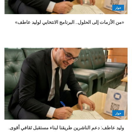
حوار
«من الأزمات إلى الحلول.. البرنامج الانتخابي لوليد عاطف»
حوار
وليد عاطف: دعم الناشرين طريقنا لبناء مستقبل ثقافي أقوى.