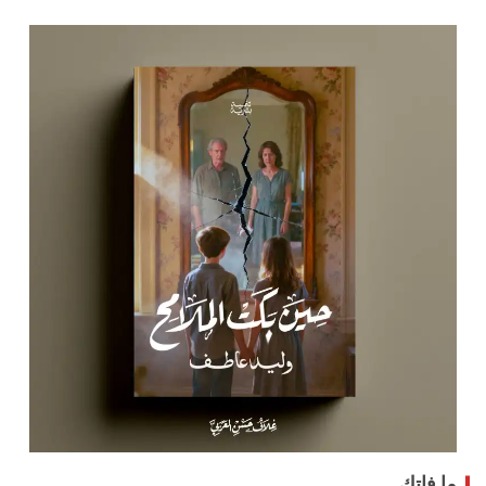
ما فاتك