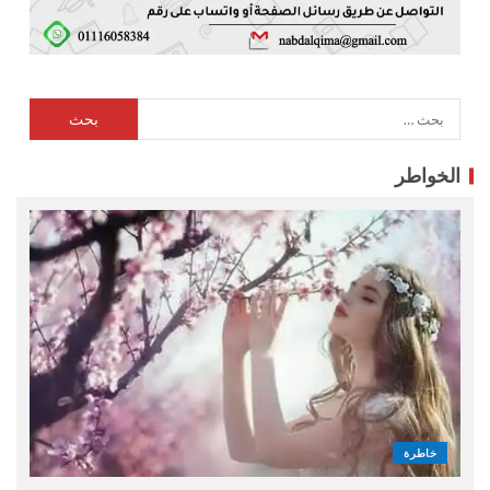
الخواطر
خاطرة