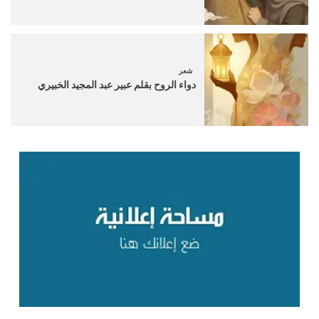
شعر
دواء الروح بقلم عبير عبد المجيد الخبيري