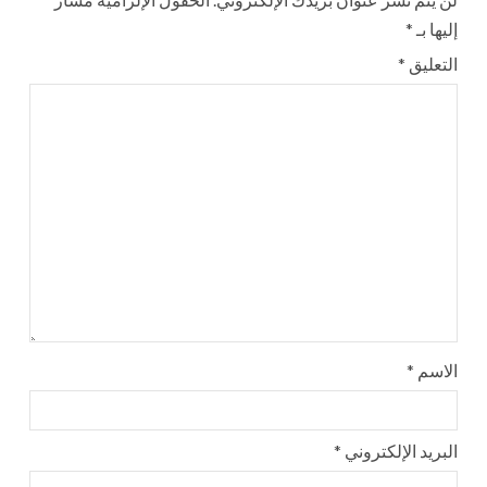
إليها بـ
*
التعليق
*
الاسم
*
البريد الإلكتروني
*