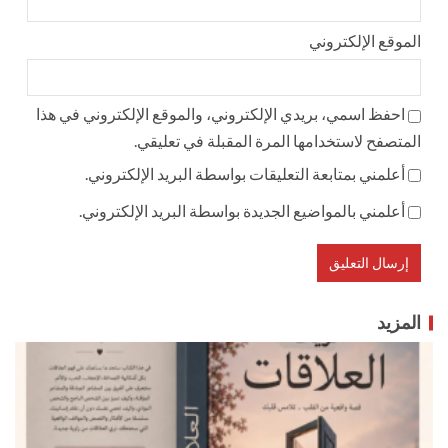
الموقع الإلكتروني
احفظ اسمي، بريدي الإلكتروني، والموقع الإلكتروني في هذا
المتصفح لاستخدامها المرة المقبلة في تعليقي.
أعلمني بمتابعة التعليقات بواسطة البريد الإلكتروني.
أعلمني بالمواضيع الجديدة بواسطة البريد الإلكتروني.
المزيد