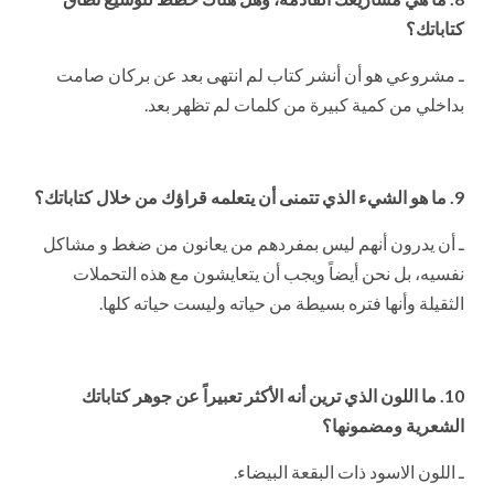
كتاباتك؟
ـ مشروعي هو أن أنشر كتاب لم انتهى بعد عن بركان صامت
بداخلي من كمية كبيرة من كلمات لم تظهر بعد.
9. ما هو الشيء الذي تتمنى أن يتعلمه قراؤك من خلال كتاباتك؟
ـ أن يدرون أنهم ليس بمفردهم من يعانون من ضغط و مشاكل
نفسيه، بل نحن أيضاً ويجب أن يتعايشون مع هذه التحملات
الثقيلة وأنها فتره بسيطة من حياته وليست حياته كلها.
10. ما اللون الذي ترين أنه الأكثر تعبيراً عن جوهر كتاباتك
الشعرية ومضمونها؟
ـ اللون الاسود ذات البقعة البيضاء.