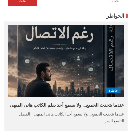
الخواطر
خاطرة
عندما يتحدث الجميع… ولا يسمع أحد بقلم الكاتب هانى الميهى
عندما يتحدث الجميع… ولا يسمع أحد الكاتب هانى الميهى الفصل
التاسع السر ...