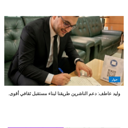
حوار
وليد عاطف: دعم الناشرين طريقنا لبناء مستقبل ثقافي أقوى.