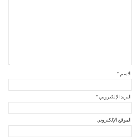
الاسم
*
البريد الإلكتروني
*
الموقع الإلكتروني