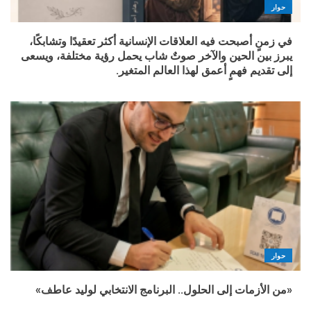
حوار
في زمنٍ أصبحت فيه العلاقات الإنسانية أكثر تعقيدًا وتشابكًا،
يبرز بين الحين والآخر صوتٌ شاب يحمل رؤية مختلفة، ويسعى
إلى تقديم فهمٍ أعمق لهذا العالم المتغير.
حوار
«من الأزمات إلى الحلول.. البرنامج الانتخابي لوليد عاطف»