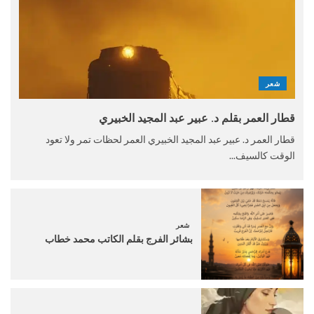
شعر
قطار العمر بقلم د. عبير عبد المجيد الخبيري
قطار العمر د. عبير عبد المجيد الخبيري العمر لحظات تمر ولا تعود
الوقت كالسيف...
شعر
بشائر الفرج بقلم الكاتب محمد خطاب