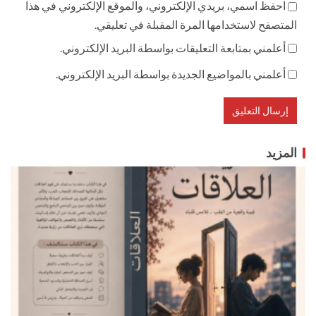
احفظ اسمي، بريدي الإلكتروني، والموقع الإلكتروني في هذا
المتصفح لاستخدامها المرة المقبلة في تعليقي.
أعلمني بمتابعة التعليقات بواسطة البريد الإلكتروني.
أعلمني بالمواضيع الجديدة بواسطة البريد الإلكتروني.
المزيد