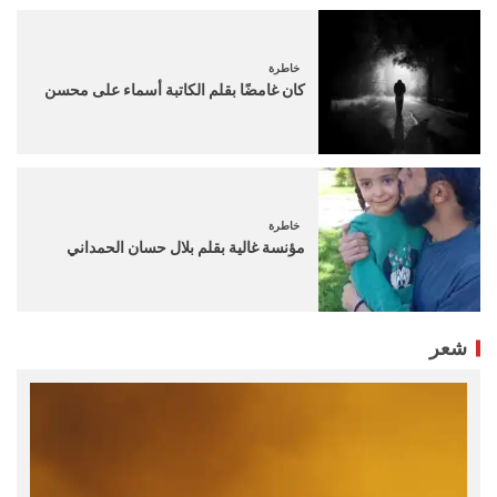
خاطرة
كان غامضًا بقلم الكاتبة أسماء على محسن
خاطرة
مؤنسة غالية بقلم بلال حسان الحمداني
شعر