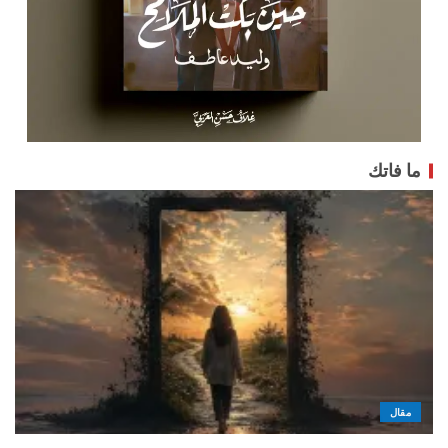
ما فاتك
مقال