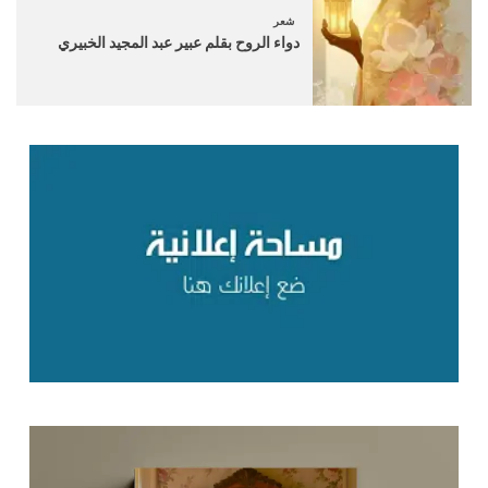
شعر
دواء الروح بقلم عبير عبد المجيد الخبيري