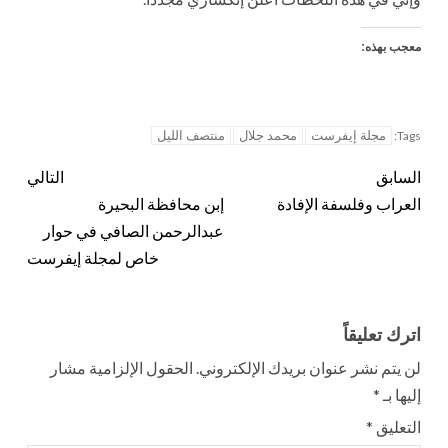
معجب بهذه:
مجلة إيفرست
محمد جلال
منتصف الليل
Tags:
السابق
التالي
العراب وفلسفة الإفادة
إبن محافظة البحيرة
عبدالرحمن الصافي في حوار
خاص لمجلة إيفرست
اترك تعليقاً
لن يتم نشر عنوان بريدك الإلكتروني.
الحقول الإلزامية مشار
إليها بـ
*
التعليق
*