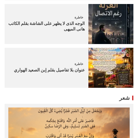
خاطرة
الوجه الذى لا يظهر على الشاشة بقلم الكاتب
هانى الميهى
خاطرة
عنوان بلا تفاصيل بقلم إبن الصعيد الهواري
شعر