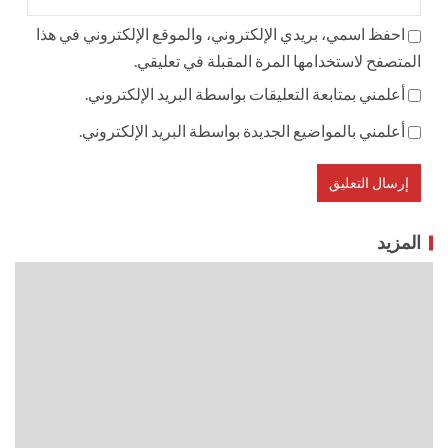
احفظ اسمي، بريدي الإلكتروني، والموقع الإلكتروني في هذا
المتصفح لاستخدامها المرة المقبلة في تعليقي.
أعلمني بمتابعة التعليقات بواسطة البريد الإلكتروني.
أعلمني بالمواضيع الجديدة بواسطة البريد الإلكتروني.
المزيد