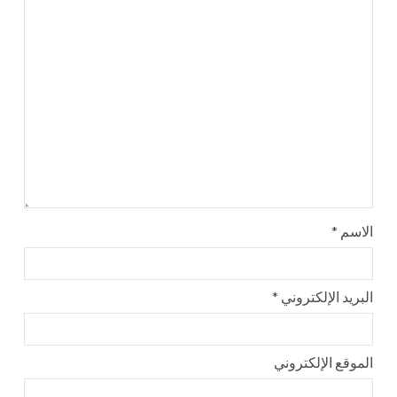
الاسم
*
البريد الإلكتروني
*
الموقع الإلكتروني