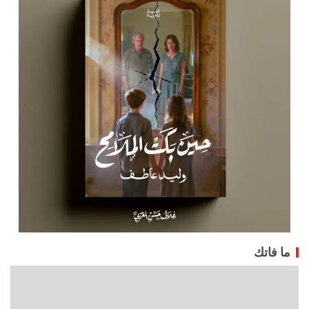
ما فاتك