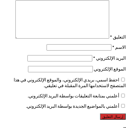
التعليق
*
الاسم
*
البريد الإلكتروني
*
الموقع الإلكتروني
احفظ اسمي، بريدي الإلكتروني، والموقع الإلكتروني في هذا
المتصفح لاستخدامها المرة المقبلة في تعليقي.
أعلمني بمتابعة التعليقات بواسطة البريد الإلكتروني.
أعلمني بالمواضيع الجديدة بواسطة البريد الإلكتروني.