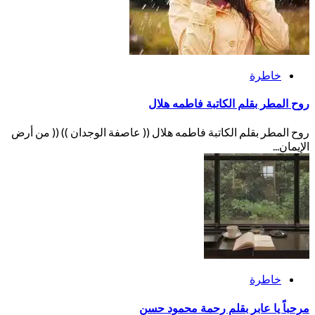
خاطرة
روح المطر بقلم الكاتبة فاطمه هلال
روح المطر بقلم الكاتبة فاطمه هلال (( عاصفة الوجدان )) (( من أرض
الإيمان...
خاطرة
مرحباً يا عابر بقلم رحمة محمود حسن