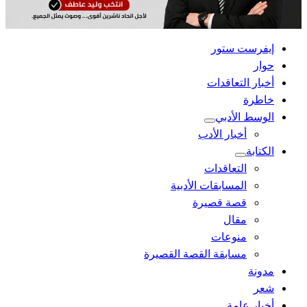
القائمة
إيفرست ستور
الرئيسية
حوار
أخبار التعاقدات
خاطرة
الوسط الأدبي
أخبار الأدب
الكتابة
التعاقدات
المسابقات الأدبية
قصة قصيرة
مقال
منوعات
مسابقة القصة القصيرة
مدونة
شعر
أخبار عامة