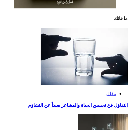
ما فاتك
مقال
التفاؤل فنّ تحسين الحياة والمشاعر بعيداً عن التشاؤم