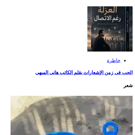
خاطرة
الحب فى زمن الإشعارات بقلم الكاتب هانى الميهى
شعر