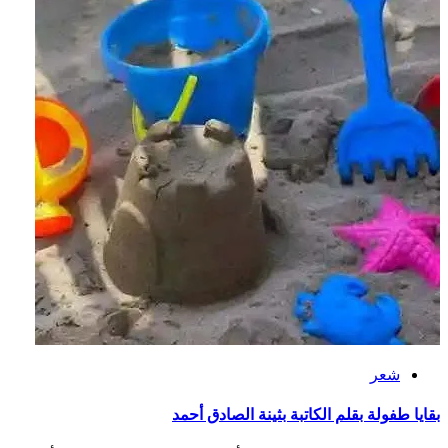
شعر
بقايا طفولة بقلم الكاتبة بثينة الصادق أحمد