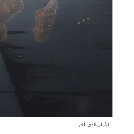
الأمان الذي تأخر