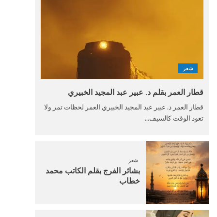
شعر
قطار العمر بقلم د. عبير عبد المجيد الخبيري
قطار العمر د. عبير عبد المجيد الخبيري العمر لحظات تمر ولا
تعود الوقت كالسيف...
شعر
بشائر الفرج بقلم الكاتب محمد
خطاب