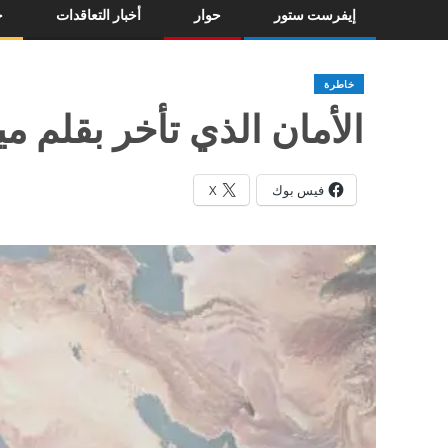
إيفرست ستور
حوار
أخبار التعاقدات
خ
خاطرة
الأمان الذي تأخر بقلم مي
فيس بوك
X