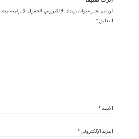
لن يتم نشر عنوان بريدك الإلكتروني.
الحقول الإلزامية مشار 
التعليق
*
الاسم
*
البريد الإلكتروني
*