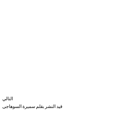
التالي
قيد النشر بقلم سميرة السوهاجى