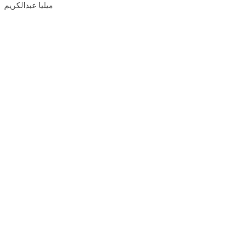
ميليا عبدالكريم