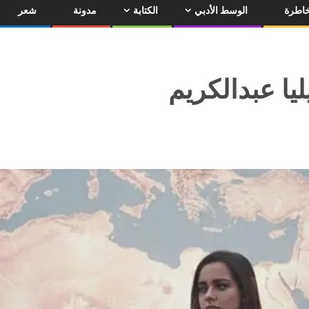
اطرة
الوسط الأدبي
الكتابة
مدونة
شعر
ليا عبدالكريم