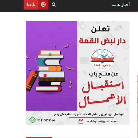
أخبار عامة
تابعنا