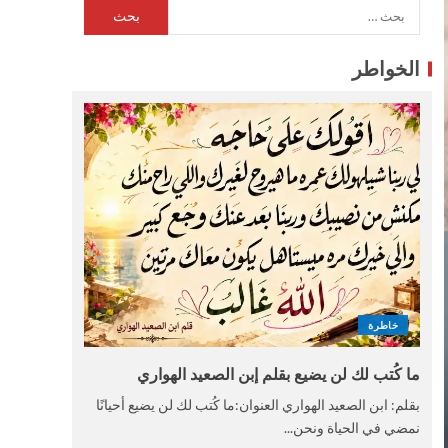
الخواطر
خاطرة
ما كُتب لك لن يضيع بقلم إبن الصعيد الهواري
بقلم: ابن الصعيد الهواري العنوان:ما كُتب لك لن يضيع أحيانًا
نمضي في الحياة ونحن...