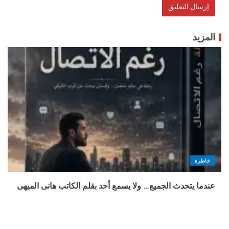
المزيد
خاطرة
عندما يتحدث الجميع… ولا يسمع أحد بقلم الكاتب هانى الميهى