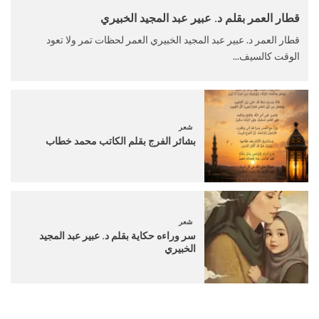
قطار العمر بقلم د. عبير عبد المجيد الخبيري
قطار العمر د. عبير عبد المجيد الخبيري العمر لحظات تمر ولا تعود
الوقت كالسيف...
شعر
بشائر الفرج بقلم الكاتب محمد خطاب
شعر
سر وراءه حكاية بقلم د. عبير عبد المجيد
الخبيري