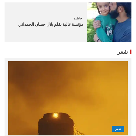
خاطرة
مؤنسة غالية بقلم بلال حسان الحمداني
شعر
شعر