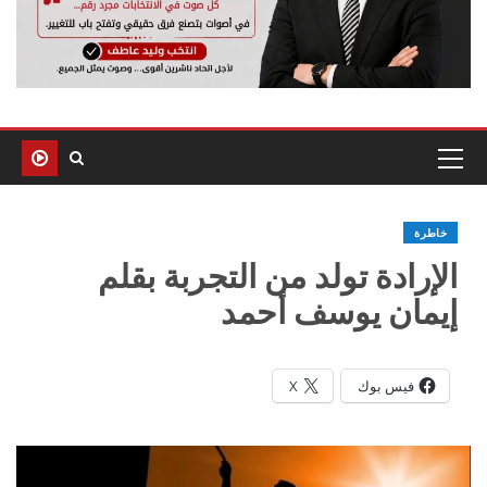
خاطرة
الإرادة تولد من التجربة بقلم
إيمان يوسف أحمد
فيس بوك
X