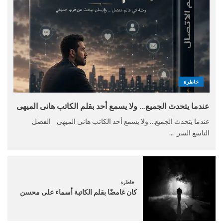
خاطرة
عندما يتحدث الجميع… ولا يسمع أحد بقلم الكاتب هانى الميهى
عندما يتحدث الجميع… ولا يسمع أحد الكاتب هانى الميهى الفصل
التاسع السر ...
خاطرة
كان غامضًا بقلم الكاتبة أسماء على محسن