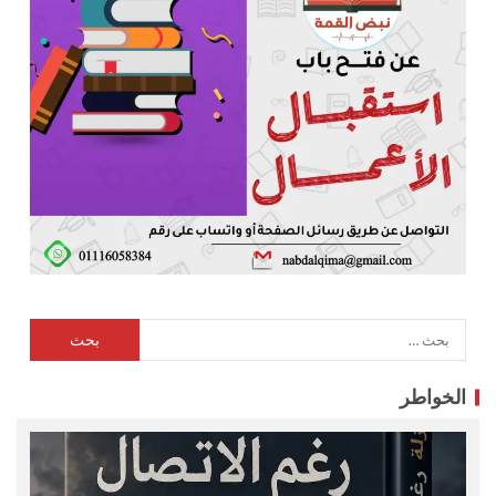
الخواطر