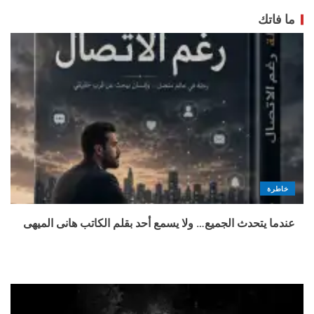
ما فاتك
خاطرة
عندما يتحدث الجميع… ولا يسمع أحد بقلم الكاتب هانى الميهى