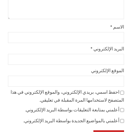
الاسم
*
البريد الإلكتروني
*
الموقع الإلكتروني
احفظ اسمي، بريدي الإلكتروني، والموقع الإلكتروني في هذا
المتصفح لاستخدامها المرة المقبلة في تعليقي.
أعلمني بمتابعة التعليقات بواسطة البريد الإلكتروني.
أعلمني بالمواضيع الجديدة بواسطة البريد الإلكتروني.