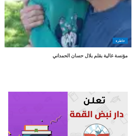
خاطرة
مؤنسة غالية بقلم بلال حسان الحمداني