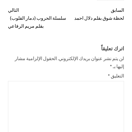
السابق
التالي
لحظة شوق بقلم دلال احمد
سلسلة الحروب (دمار القلوب)
بقلم مريم الرفاعي
اترك تعليقاً
لن يتم نشر عنوان بريدك الإلكتروني.
الحقول الإلزامية مشار
إليها بـ
*
التعليق
*