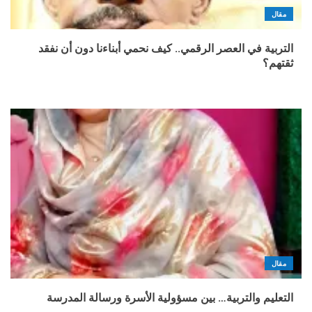
مقال
التربية في العصر الرقمي.. كيف نحمي أبناءنا دون أن نفقد
ثقتهم؟
مقال
التعليم والتربية… بين مسؤولية الأسرة ورسالة المدرسة