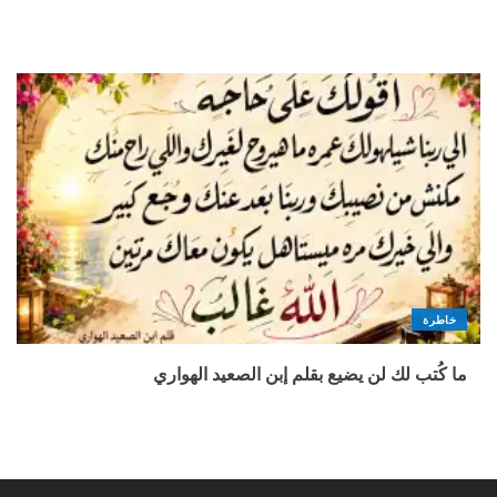
خاطرة
ما كُتب لك لن يضيع بقلم إبن الصعيد الهواري