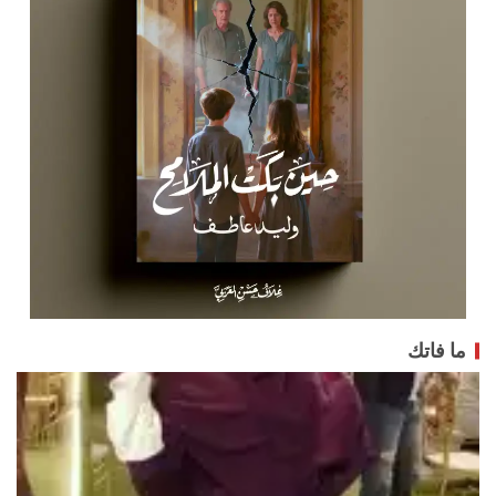
ما فاتك