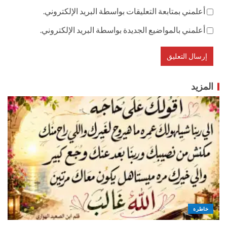
أعلمني بمتابعة التعليقات بواسطة البريد الإلكتروني.
أعلمني بالمواضيع الجديدة بواسطة البريد الإلكتروني.
المزيد
خاطرة