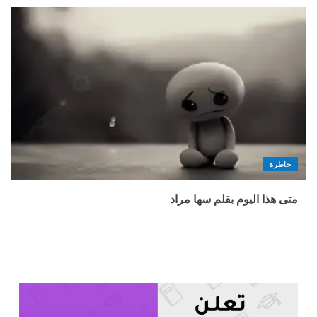
خاطرة
متى هذا اليوم بقلم سها مراد