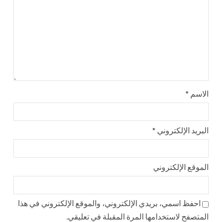
الاسم
*
البريد الإلكتروني
*
الموقع الإلكتروني
احفظ اسمي، بريدي الإلكتروني، والموقع الإلكتروني في هذا
المتصفح لاستخدامها المرة المقبلة في تعليقي.