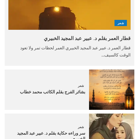
شعر
قطار العمر بقلم د. عبير عبد المجيد الخبيري
قطار العمر د. عبير عبد المجيد الخبيري العمر لحظات تمر ولا تعود
الوقت كالسيف...
شعر
بشائر الفرج بقلم الكاتب محمد خطاب
شعر
سر وراءه حكاية بقلم د. عبير عبد المجيد
الخبيري