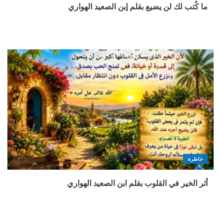
ما كُتب لك لن يضيع بقلم إبن الصعيد الهواري
خاطرة
أثر الخير في القلوب بقلم ابن الصعيد الهواري