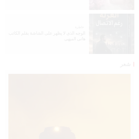
خاطرة
الوجه الذى لا يظهر على الشاشة بقلم الكاتب
هانى الميهى
شعر