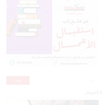
الخواطر