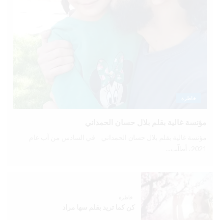
خاطرة
مؤنسة غالية بقلم بلال حسان الحمداني
مؤنسة غالية بقلم بلال حسان الحمداني في السادس من آب عام
2021، أطلّت...
خاطرة
كن كما تريد بقلم سها مراد