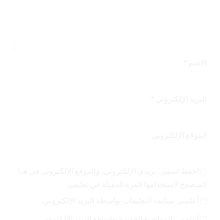
الاسم
*
البريد الإلكتروني
*
الموقع الإلكتروني
احفظ اسمي، بريدي الإلكتروني، والموقع الإلكتروني في هذا
المتصفح لاستخدامها المرة المقبلة في تعليقي.
أعلمني بمتابعة التعليقات بواسطة البريد الإلكتروني.
أعلمني بالمواضيع الجديدة بواسطة البريد الإلكتروني.