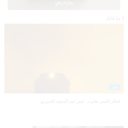
ما فاتك
شعر
قطار العمر بقلم د. عبير عبد المجيد الخبيري