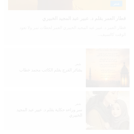
شعر
قطار العمر بقلم د. عبير عبد المجيد الخبيري
قطار العمر د. عبير عبد المجيد الخبيري العمر لحظات تمر ولا تعود
الوقت كالسيف...
شعر
بشائر الفرج بقلم الكاتب محمد خطاب
شعر
سر وراءه حكاية بقلم د. عبير عبد المجيد
الخبيري