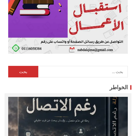
الخواطر