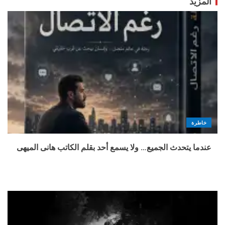
المزيد
خاطرة
عندما يتحدث الجميع… ولا يسمع أحد بقلم الكاتب هانى الميهى