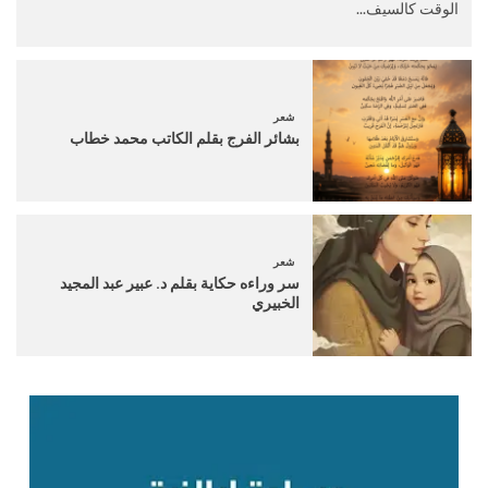
الوقت كالسيف...
شعر
بشائر الفرج بقلم الكاتب محمد خطاب
شعر
سر وراءه حكاية بقلم د. عبير عبد المجيد
الخبيري