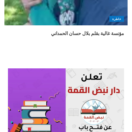
خاطرة
مؤنسة غالية بقلم بلال حسان الحمداني