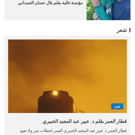
مؤنسة غالية بقلم بلال حسان الحمداني
شعر
شعر
قطار العمر بقلم د. عبير عبد المجيد الخبيري
قطار العمر د. عبير عبد المجيد الخبيري العمر لحظات تمر ولا تعود