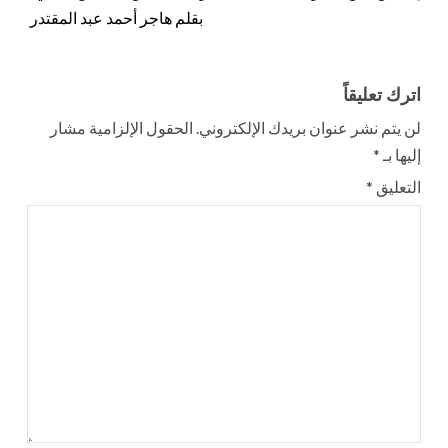
بقلم هاجر أحمد عبد المقتدر
اترك تعليقاً
لن يتم نشر عنوان بريدك الإلكتروني.
الحقول الإلزامية مشار
إليها بـ
*
التعليق
*