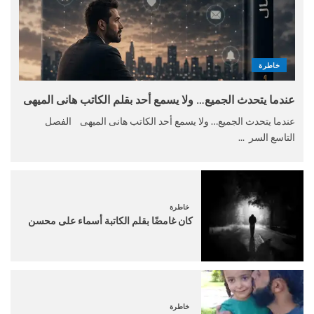
خاطرة
عندما يتحدث الجميع… ولا يسمع أحد بقلم الكاتب هانى الميهى
عندما يتحدث الجميع… ولا يسمع أحد الكاتب هانى الميهى الفصل
التاسع السر ...
خاطرة
كان غامضًا بقلم الكاتبة أسماء على محسن
خاطرة