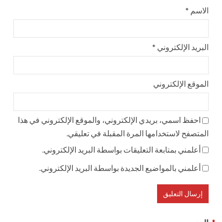
الاسم
*
البريد الإلكتروني
*
الموقع الإلكتروني
احفظ اسمي، بريدي الإلكتروني، والموقع الإلكتروني في هذا
المتصفح لاستخدامها المرة المقبلة في تعليقي.
أعلمني بمتابعة التعليقات بواسطة البريد الإلكتروني.
أعلمني بالمواضيع الجديدة بواسطة البريد الإلكتروني.