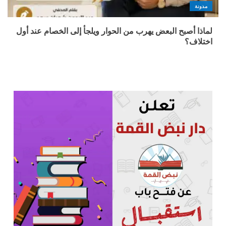
مدونة
لماذا أصبح البعض يهرب من الحوار ويلجأ إلى الخصام عند أول
اختلاف؟