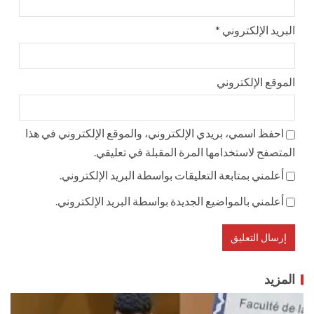
البريد الإلكتروني
*
الموقع الإلكتروني
احفظ اسمي، بريدي الإلكتروني، والموقع الإلكتروني في هذا
المتصفح لاستخدامها المرة المقبلة في تعليقي.
أعلمني بمتابعة التعليقات بواسطة البريد الإلكتروني.
أعلمني بالمواضيع الجديدة بواسطة البريد الإلكتروني.
المزيد