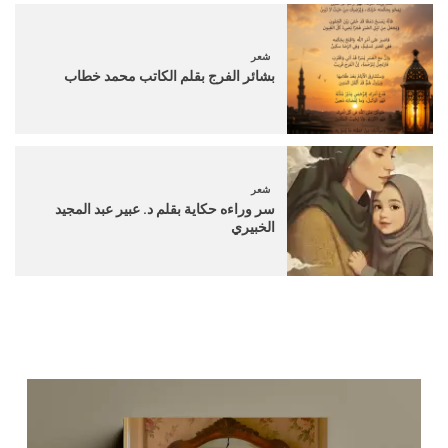
شعر
بشائر الفرج بقلم الكاتب محمد خطاب
شعر
سر وراءه حكاية بقلم د. عبير عبد المجيد
الخبيري