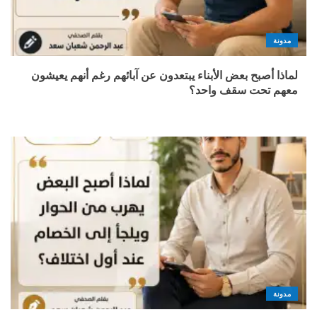
مدونة
لماذا أصبح بعض الأبناء يبتعدون عن آبائهم رغم أنهم يعيشون
معهم تحت سقف واحد؟
مدونة