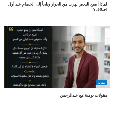
لماذا أصبح البعض يهرب من الحوار ويلجأ إلى الخصام عند أول
اختلاف؟
مدونة
مقولات يومية مع عبدالرحمن