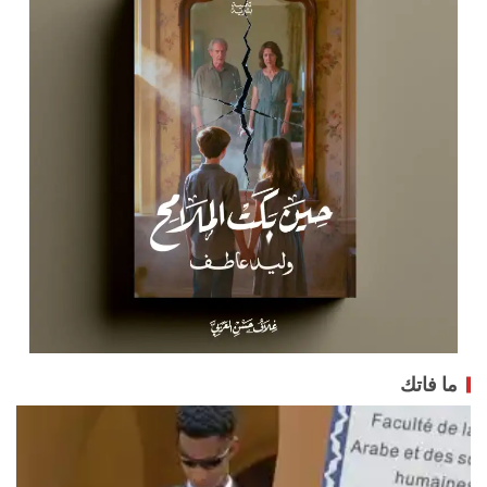
ما فاتك