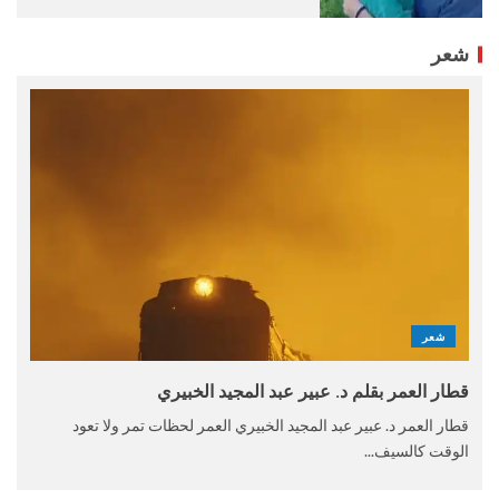
شعر
شعر
قطار العمر بقلم د. عبير عبد المجيد الخبيري
قطار العمر د. عبير عبد المجيد الخبيري العمر لحظات تمر ولا تعود
الوقت كالسيف...