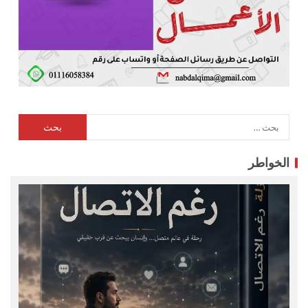
الخواطر