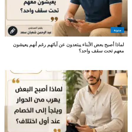
مدونة
لماذا أصبح بعض الأبناء يبتعدون عن آبائهم رغم أنهم يعيشون
معهم تحت سقف واحد؟