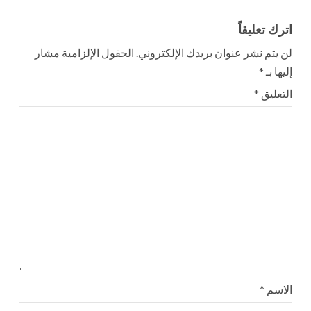
اترك تعليقاً
لن يتم نشر عنوان بريدك الإلكتروني.
الحقول الإلزامية مشار
إليها بـ
*
التعليق
*
الاسم
*