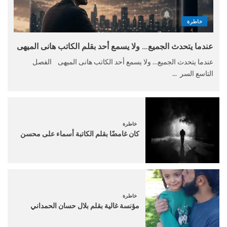
خاطرة
عندما يتحدث الجميع… ولا يسمع أحد بقلم الكاتب هانى الميهى
عندما يتحدث الجميع… ولا يسمع أحد الكاتب هانى الميهى الفصل
التاسع السر ...
خاطرة
كان غامضًا بقلم الكاتبة أسماء على محسن
خاطرة
مؤنسة غالية بقلم بلال حسان الحمداني